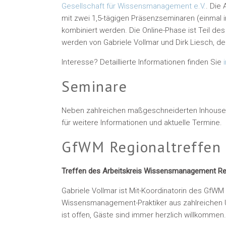
Gesellschaft für Wissensmanagement e.V.
. Die
mit zwei 1,5-tägigen Präsenzseminaren (einmal
kombiniert werden. Die Online-Phase ist Teil
werden von Gabriele Vollmar und Dirk Liesch, 
Interesse? Detaillierte Informationen finden Sie
Seminare
Neben zahlreichen maßgeschneiderten Inhouse-
für weitere Informationen und aktuelle Termine.
GfWM Regionaltreffen 
Treffen des Arbeitskreis Wissensmanagement Reg
Gabriele Vollmar ist Mit-Koordinatorin des GfWM
Wissensmanagement-Praktiker aus zahlreichen
ist offen, Gäste sind immer herzlich willkommen.