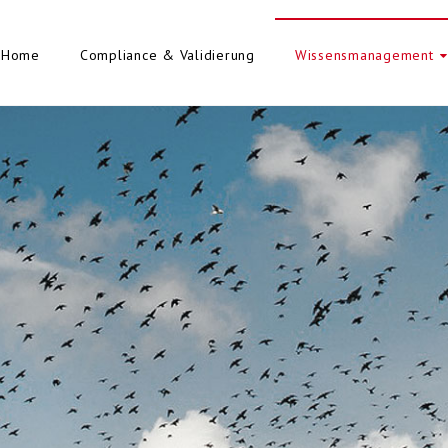
Home
Compliance & Validierung
Wissensmanagement