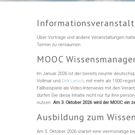
Informationsveranstal
Über Vorträge und andere Veranstaltungen halt
Termin zu versäumen.
MOOC Wissensmanage
Im Januar 2026 ist der bereits neunte deutsch
Vollmar und
Dirk Liesch
, mit mehr als 1500 regi
Fallbeispiele als Video-Interviews mit den Verant
dürfen Sie diese Inhalte nicht nur für Ihre pe
nutzen.
Am 3. Oktober 2026 wird der MOOC ein ze
Ausbildung zum Wisse
Am 3. Oktober 2026 startet eine viermonatige