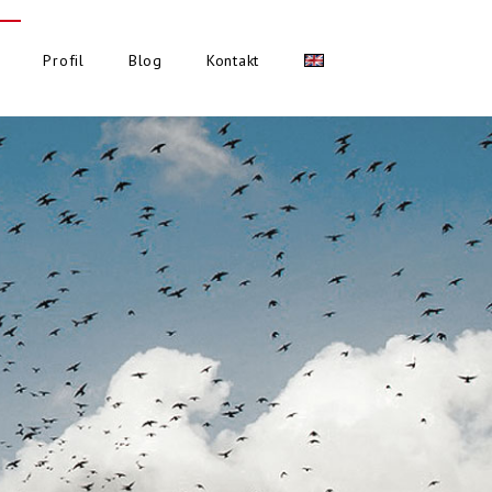
Profil
Blog
Kontakt