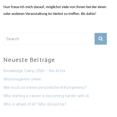
Nun freue ich mich darauf, möglichst viele von Ihnen bei der einen
oder anderen Veranstaltung im Herbst zu treffen. Bis dahin!
Neueste Beiträge
Knowledge Camp 2026 – the AI Era
Wissensgarten online
Wie hoch ist meine persönliche KI-Kompetenz?
Why starting a career is becoming harder with AI
Who is afraid of AI? Who should be?