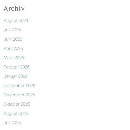
Archiv
August 2026
Juli 2026
Juni 2026
April 2026
März 2026
Februar 2026
Januar 2026
Dezember 2025
November 2025
Oktober 2025
August 2025
Juli 2025