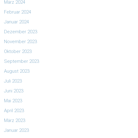
März 2024
Februar 2024
Januar 2024
Dezember 2023
November 2023
Oktober 2023
September 2023
August 2023
Juli 2023
Juni 2023
Mai 2023
April 2023
März 2023
Januar 2023