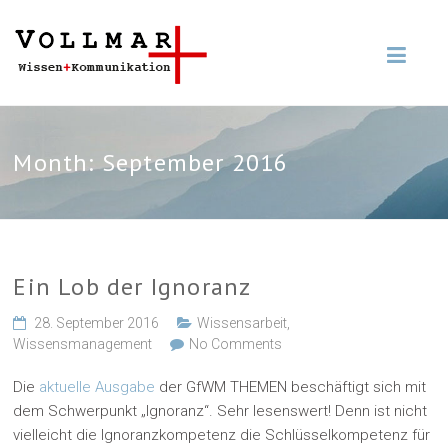
Month:
September 2016
Ein Lob der Ignoranz
28. September 2016
Wissensarbeit
,
Wissensmanagement
No Comments
Die
aktuelle Ausgabe
der GfWM THEMEN beschäftigt sich mit
dem Schwerpunkt „Ignoranz“. Sehr lesenswert! Denn ist nicht
vielleicht die Ignoranzkompetenz die Schlüsselkompetenz für