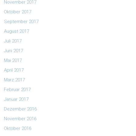
November 2017
Oktober 2017
September 2017
August 2017
Juli 2017
Juni 2017
Mai 2017
April 2017
März 2017
Februar 2017
Januar 2017
Dezember 2016
November 2016
Oktober 2016