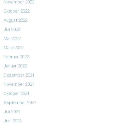
November 2022
Oktober 2022
August 2022
Juli 2022
Mai 2022
März 2022
Februar 2022
Januar 2022
Dezember 2021
November 2021
Oktober 2021
September 2021
Juli 2021
Juni 2021