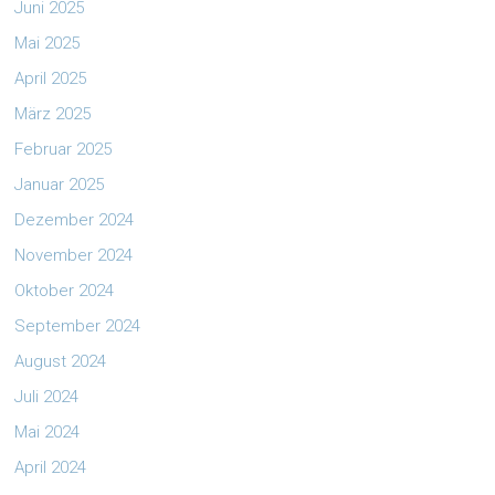
Juni 2025
Mai 2025
April 2025
März 2025
Februar 2025
Januar 2025
Dezember 2024
November 2024
Oktober 2024
September 2024
August 2024
Juli 2024
Mai 2024
April 2024