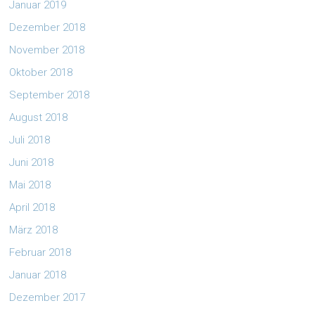
Januar 2019
Dezember 2018
November 2018
Oktober 2018
September 2018
August 2018
Juli 2018
Juni 2018
Mai 2018
April 2018
März 2018
Februar 2018
Januar 2018
Dezember 2017