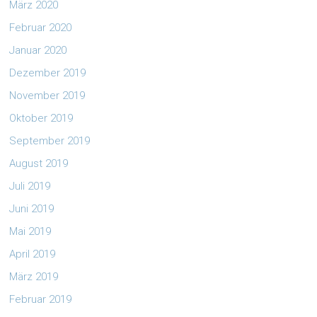
März 2020
Februar 2020
Januar 2020
Dezember 2019
November 2019
Oktober 2019
September 2019
August 2019
Juli 2019
Juni 2019
Mai 2019
April 2019
März 2019
Februar 2019