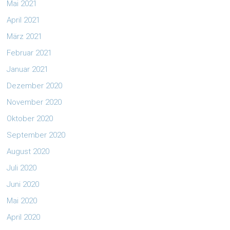
Mai 2021
April 2021
März 2021
Februar 2021
Januar 2021
Dezember 2020
November 2020
Oktober 2020
September 2020
August 2020
Juli 2020
Juni 2020
Mai 2020
April 2020