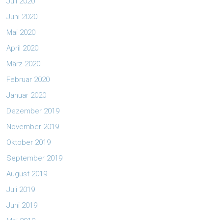
Juli 2020
Juni 2020
Mai 2020
April 2020
März 2020
Februar 2020
Januar 2020
Dezember 2019
November 2019
Oktober 2019
September 2019
August 2019
Juli 2019
Juni 2019