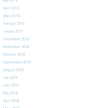
Mai 2019
April 2019
März 2019
Februar 2019
Januar 2019
Dezember 2018
November 2018
Oktober 2018
September 2018
August 2018
Juli 2018
Juni 2018
Mai 2018
April 2018