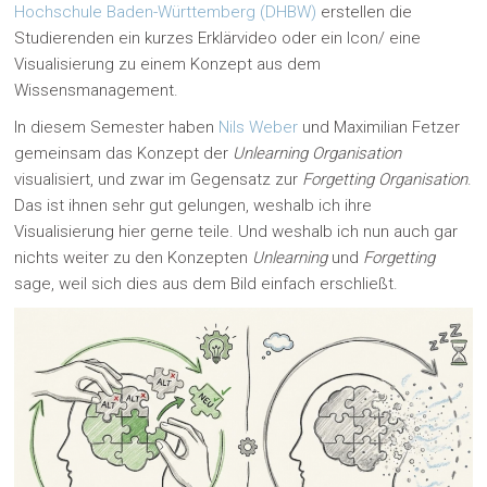
Hochschule Baden-Württemberg (DHBW)
erstellen die
Studierenden ein kurzes Erklärvideo oder ein Icon/ eine
Visualisierung zu einem Konzept aus dem
Wissensmanagement.
In diesem Semester haben
Nils Weber
und Maximilian Fetzer
gemeinsam das Konzept der
Unlearning Organisation
visualisiert, und zwar im Gegensatz zur
Forgetting Organisation
.
Das ist ihnen sehr gut gelungen, weshalb ich ihre
Visualisierung hier gerne teile. Und weshalb ich nun auch gar
nichts weiter zu den Konzepten
Unlearning
und
Forgetting
sage, weil sich dies aus dem Bild einfach erschließt.