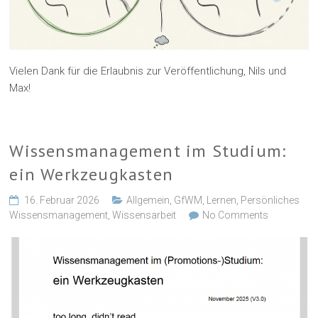
Vielen Dank für die Erlaubnis zur Veröffentlichung, Nils und
Max!
Wissensmanagement im Studium:
ein Werkzeugkasten
16. Februar 2026
Allgemein
,
GfWM
,
Lernen
,
Persönliches
Wissensmanagement
,
Wissensarbeit
No Comments