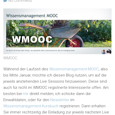
No Comments
WMOOC
Während der Laufzeit des
Wissensmanagement-MOOC
, also
bis Mitte Januar, möchte ich diesen Blog nutzen, um auf die
jeweils anstehenden Live Sessions hinzuweisen. Diese sind
auch für nicht im WMOOC registrierte Interessierte offen. Am
besten bei
mir
direkt melden, ich schicke dann die
Einwahldaten, oder für den
Newsletter
im
Wissensmanagement-Kursbuch
registrieren. Dann erhalten
Sie immer rechtzeitig die Einladung zur jeweils nächsten Live