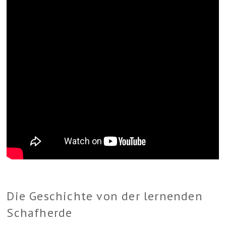
Die Geschichte von der lernenden
Schafherde