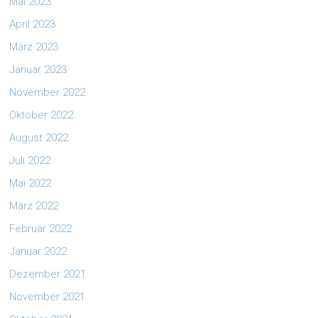
Mai 2023
April 2023
März 2023
Januar 2023
November 2022
Oktober 2022
August 2022
Juli 2022
Mai 2022
März 2022
Februar 2022
Januar 2022
Dezember 2021
November 2021