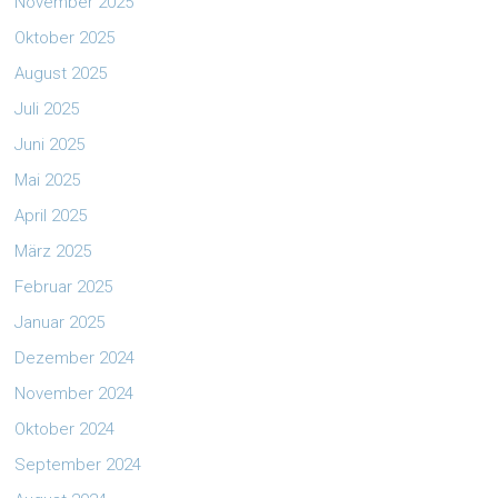
November 2025
Oktober 2025
August 2025
Juli 2025
Juni 2025
Mai 2025
April 2025
März 2025
Februar 2025
Januar 2025
Dezember 2024
November 2024
Oktober 2024
September 2024