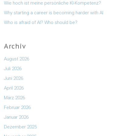
Wie hoch ist meine persönliche KI-Kompetenz?
Why starting a career is becoming harder with AI
Who is afraid of AI? Who should be?
Archiv
August 2026
Juli 2026
Juni 2026
April 2026
März 2026
Februar 2026
Januar 2026
Dezember 2025