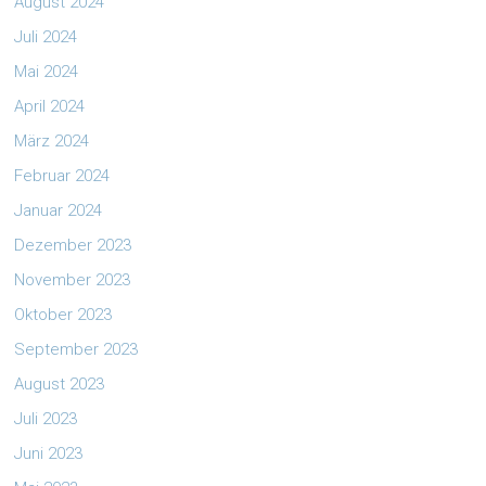
August 2024
Juli 2024
Mai 2024
April 2024
März 2024
Februar 2024
Januar 2024
Dezember 2023
November 2023
Oktober 2023
September 2023
August 2023
Juli 2023
Juni 2023