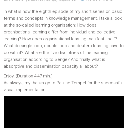
In what is now the eighth episode of my short series on basic
terms and concepts in knowledge management, I take a look
at the so-called learning organisation: How does
organisational learning differ from individual and collective
learning? How does organisational learning manifest itself?
What do single-loop, double-loop and deutero learning have to
do with it? What are the five disciplines of the learning
organisation according to Senge? And finally, what is
absorptive and dissemination capacity all about?
Enjoy! (Duration 4’47 min.)
As always, my thanks go to Pauline Tempel for the successful
visual implementation!