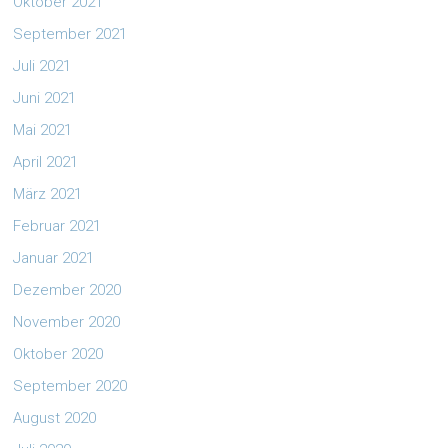
Oktober 2021
September 2021
Juli 2021
Juni 2021
Mai 2021
April 2021
März 2021
Februar 2021
Januar 2021
Dezember 2020
November 2020
Oktober 2020
September 2020
August 2020