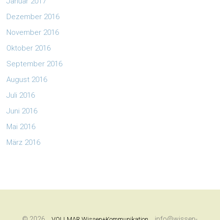
Januar 2017
Dezember 2016
November 2016
Oktober 2016
September 2016
August 2016
Juli 2016
Juni 2016
Mai 2016
März 2016
© 2026
info@wissen-
VOLLMAR Wissen+Kommunikation