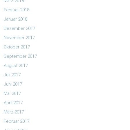
März 2018
Februar 2018
Januar 2018
Dezember 2017
November 2017
Oktober 2017
September 2017
August 2017
Juli 2017
Juni 2017
Mai 2017
April 2017
März 2017
Februar 2017