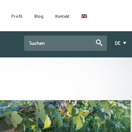
Profil
Blog
Kontakt