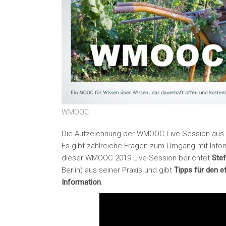
WMOOC
Die Aufzeichnung der WMOOC Live Session aus di
Es gibt zahlreiche Fragen zum Umgang mit Inform
dieser WMOOC 2019 Live-Session berichtet
Stef
Berlin) aus seiner Praxis und gibt
Tipps für den e
Information
.