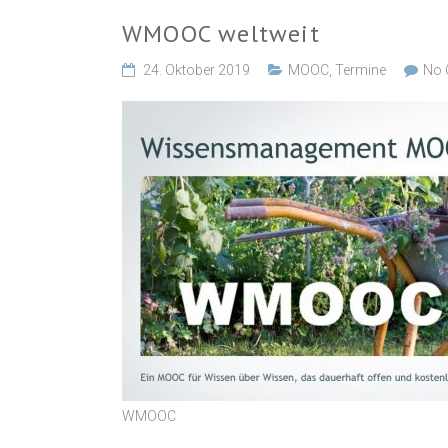
WMOOC weltweit
24. Oktober 2019
MOOC
,
Termine
No
WMOOC