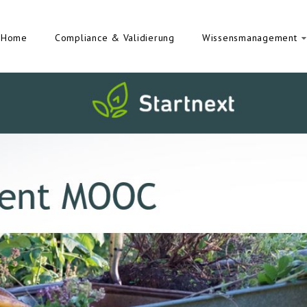
Home
Compliance & Validierung
Wissensmanagement