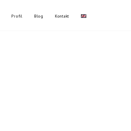
Profil
Blog
Kontakt