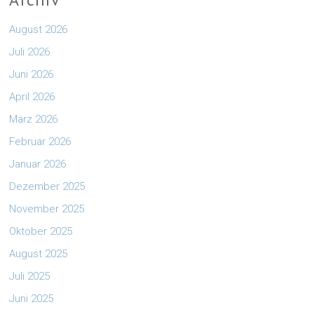
August 2026
Juli 2026
Juni 2026
April 2026
März 2026
Februar 2026
Januar 2026
Dezember 2025
November 2025
Oktober 2025
August 2025
Juli 2025
Juni 2025