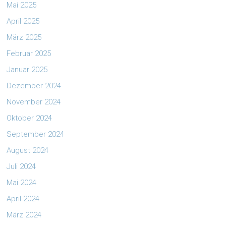
Mai 2025
April 2025
März 2025
Februar 2025
Januar 2025
Dezember 2024
November 2024
Oktober 2024
September 2024
August 2024
Juli 2024
Mai 2024
April 2024
März 2024