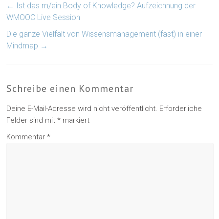
←
Ist das m/ein Body of Knowledge? Aufzeichnung der
WMOOC Live Session
Die ganze Vielfalt von Wissensmanagement (fast) in einer
Mindmap
→
Schreibe einen Kommentar
Deine E-Mail-Adresse wird nicht veröffentlicht.
Erforderliche
Felder sind mit
*
markiert
Kommentar
*