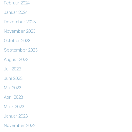
Februar 2024
Januar 2024
Dezember 2023
November 2023
Oktober 2023
September 2023
August 2023
Juli 2023
Juni 2023
Mai 2023
April 2023
März 2023
Januar 2023
November 2022