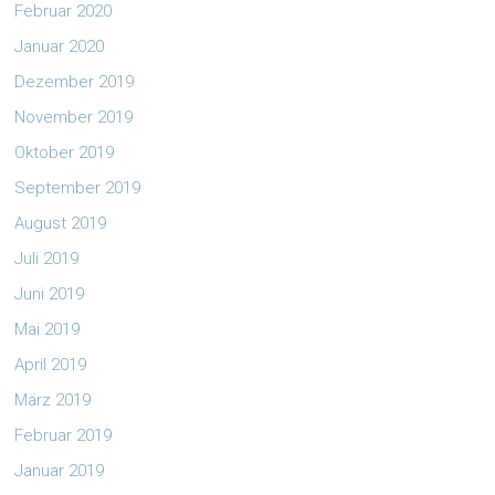
Februar 2020
Januar 2020
Dezember 2019
November 2019
Oktober 2019
September 2019
August 2019
Juli 2019
Juni 2019
Mai 2019
April 2019
März 2019
Februar 2019
Januar 2019