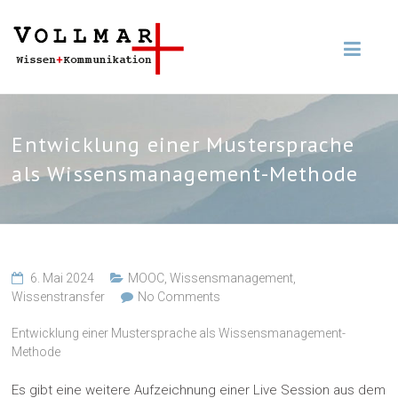
Entwicklung einer Mustersprache
als Wissensmanagement-Methode
6. Mai 2024
MOOC
,
Wissensmanagement
,
Wissenstransfer
No Comments
Entwicklung einer Mustersprache als Wissensmanagement-
Methode
Es gibt eine weitere Aufzeichnung einer Live Session aus dem