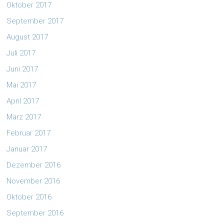
Oktober 2017
September 2017
August 2017
Juli 2017
Juni 2017
Mai 2017
April 2017
März 2017
Februar 2017
Januar 2017
Dezember 2016
November 2016
Oktober 2016
September 2016