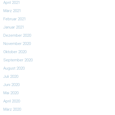
April 2021
März 2021
Februar 2021
Januar 2021
Dezember 2020
November 2020
Oktober 2020
September 2020
August 2020
Juli 2020
Juni 2020
Mai 2020
April 2020
März 2020