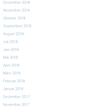
Dezember 2018
November 2018
Oktober 2018
September 2018
August 2018
Juli 2018
Juni 2018
Mai 2018
April 2018
März 2018
Februar 2018
Januar 2018
Dezember 2017
November 2017