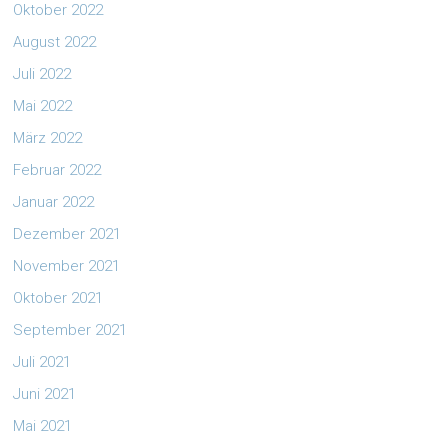
Oktober 2022
August 2022
Juli 2022
Mai 2022
März 2022
Februar 2022
Januar 2022
Dezember 2021
November 2021
Oktober 2021
September 2021
Juli 2021
Juni 2021
Mai 2021