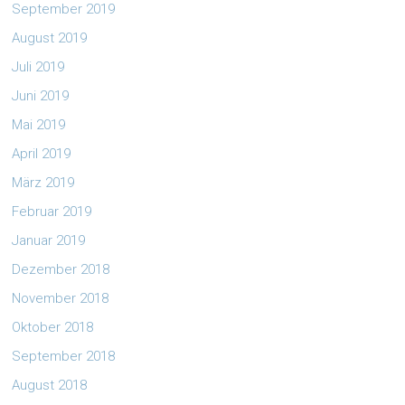
September 2019
August 2019
Juli 2019
Juni 2019
Mai 2019
April 2019
März 2019
Februar 2019
Januar 2019
Dezember 2018
November 2018
Oktober 2018
September 2018
August 2018