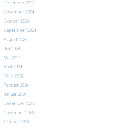
Dezember 2024
November 2024
Oktober 2024
September 2024
August 2024
Juli 2024
Mai 2024
April 2024
März 2024
Februar 2024
Januar 2024
Dezember 2023
November 2023
Oktober 2023