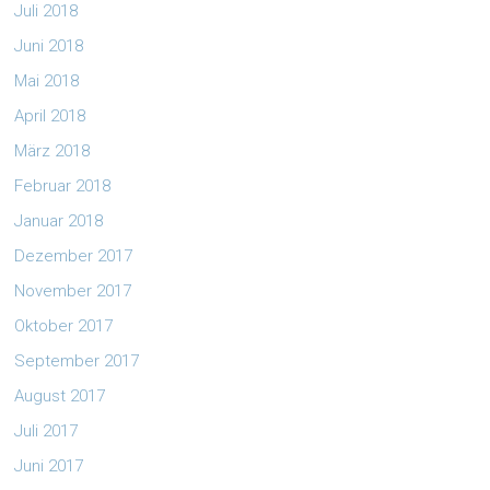
Juli 2018
Juni 2018
Mai 2018
April 2018
März 2018
Februar 2018
Januar 2018
Dezember 2017
November 2017
Oktober 2017
September 2017
August 2017
Juli 2017
Juni 2017