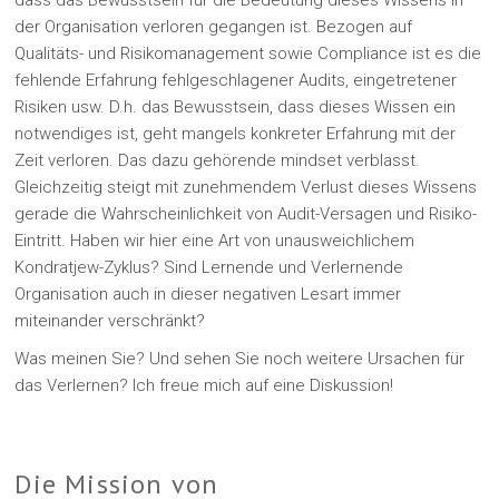
der Organisation verloren gegangen ist. Bezogen auf
Qualitäts- und Risikomanagement sowie Compliance ist es die
fehlende Erfahrung fehlgeschlagener Audits, eingetretener
Risiken usw. D.h. das Bewusstsein, dass dieses Wissen ein
notwendiges ist, geht mangels konkreter Erfahrung mit der
Zeit verloren. Das dazu gehörende mindset verblasst.
Gleichzeitig steigt mit zunehmendem Verlust dieses Wissens
gerade die Wahrscheinlichkeit von Audit-Versagen und Risiko-
Eintritt. Haben wir hier eine Art von unausweichlichem
Kondratjew-Zyklus? Sind Lernende und Verlernende
Organisation auch in dieser negativen Lesart immer
miteinander verschränkt?
Was meinen Sie? Und sehen Sie noch weitere Ursachen für
das Verlernen? Ich freue mich auf eine Diskussion!
Die Mission von