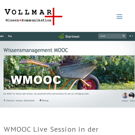
WMOOC Live Session in der