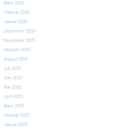
März 2026
Februar 2026
Januar 2026
Dezember 2025
November 2025
Oktober 2025
August 2025
Juli 2025
Juni 2025
Mai 2025
April 2025
März 2025
Februar 2025
Januar 2025