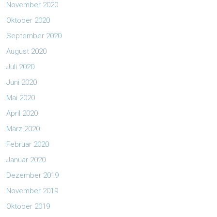
November 2020
Oktober 2020
September 2020
August 2020
Juli 2020
Juni 2020
Mai 2020
April 2020
März 2020
Februar 2020
Januar 2020
Dezember 2019
November 2019
Oktober 2019