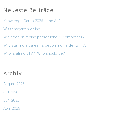
Neueste Beiträge
Knowledge Camp 2026 – the AI Era
Wissensgarten online
Wie hoch ist meine persönliche KI-Kompetenz?
Why starting a career is becoming harder with AI
Who is afraid of AI? Who should be?
Archiv
August 2026
Juli 2026
Juni 2026
April 2026