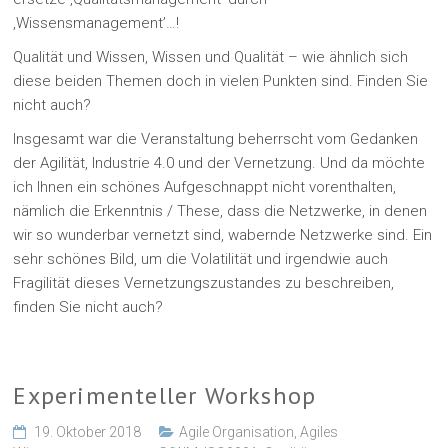
‚Wissensmanagement’…!
Qualität und Wissen, Wissen und Qualität – wie ähnlich sich
diese beiden Themen doch in vielen Punkten sind. Finden Sie
nicht auch?
Insgesamt war die Veranstaltung beherrscht vom Gedanken
der Agilität, Industrie 4.0 und der Vernetzung. Und da möchte
ich Ihnen ein schönes Aufgeschnappt nicht vorenthalten,
nämlich die Erkenntnis / These, dass die Netzwerke, in denen
wir so wunderbar vernetzt sind, wabernde Netzwerke sind. Ein
sehr schönes Bild, um die Volatilität und irgendwie auch
Fragilität dieses Vernetzungszustandes zu beschreiben,
finden Sie nicht auch?
Experimenteller Workshop
19. Oktober 2018
Agile Organisation
,
Agiles