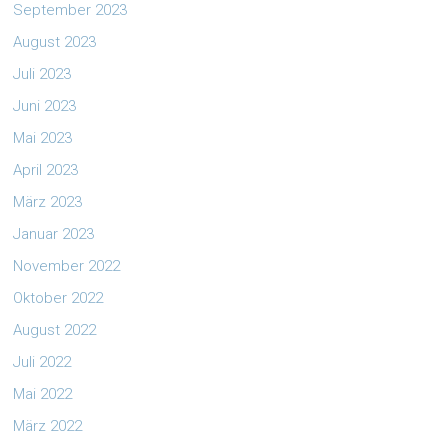
September 2023
August 2023
Juli 2023
Juni 2023
Mai 2023
April 2023
März 2023
Januar 2023
November 2022
Oktober 2022
August 2022
Juli 2022
Mai 2022
März 2022