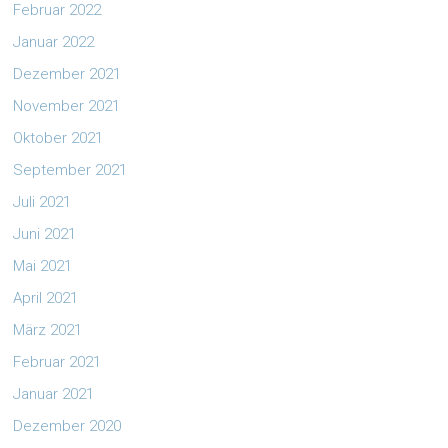
Februar 2022
Januar 2022
Dezember 2021
November 2021
Oktober 2021
September 2021
Juli 2021
Juni 2021
Mai 2021
April 2021
März 2021
Februar 2021
Januar 2021
Dezember 2020