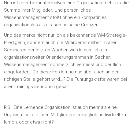
Nun ist aber bekanntermaßen eine Organisation mehr als die
Summe ihrer Mitglieder. Und persönliches
Wissensmanagement stößt ohne ein kompatibles
organisationales allzu rasch an seine Grenzen.
Und das merke nicht nur ich als bekennende WM-Strategie-
Predigerin, sondern auch die Mitarbeiter selbst. In allen
Seminaren der letzten Wochen wurde nämlich ein
organisationsweiter Orientierungsrahmen in Sachen
Wissensmanagement schmerzlich vermisst und deutlich
eingefordert. Ob diese Forderung nun aber auch an der
richtigen Stelle gehört wird…? Die Führungskräfte waren bei
allen Trainings sehr dünn gesät.
P.S.: Eine Lernende Organisation ist auch mehr als eine
Organisation, die ihren Mittgliedern ermöglicht individuell zu
lernen, oder etwa nicht?