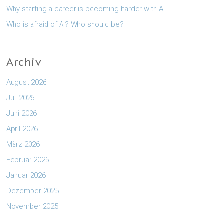
Why starting a career is becoming harder with AI
Who is afraid of AI? Who should be?
Archiv
August 2026
Juli 2026
Juni 2026
April 2026
März 2026
Februar 2026
Januar 2026
Dezember 2025
November 2025