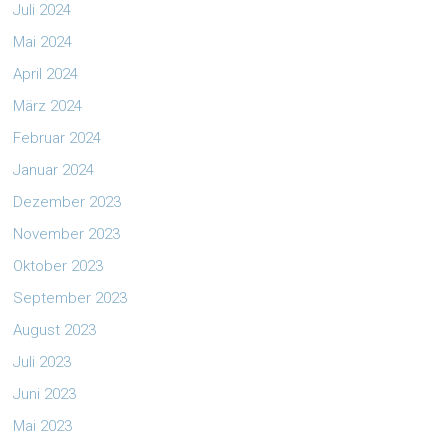
Juli 2024
Mai 2024
April 2024
März 2024
Februar 2024
Januar 2024
Dezember 2023
November 2023
Oktober 2023
September 2023
August 2023
Juli 2023
Juni 2023
Mai 2023