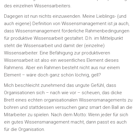
des einzelnen Wissensarbeiters.
Dagegen ist nun nichts einzuwenden. Meine Lieblings- (und
auch eigene) Definition von Wissensmanagement ist ja auch,
dass Wissensmanagement förderliche Rahmenbedingungen
für produktive Wissensarbeit gestaltet. D.h. im Mittelpunkt
steht die Wissensarbeit und damit der (einzelne)
Wissensarbeiter. Eine Befähigung zur produktiveren
Wissensarbeit ist also ein wesentliches Element dieses
Rahmens. Aber ein Rahmen besteht nicht aus nur einem
Element – wäre doch ganz schön löchrig, gell?
Mich beschleicht zunehmend das ungute Gefühl, dass
Organisationen sich – nach wie vor – scheuen, das dicke
Brett eines echten organisationalen Wissensmanagements zu
bohren und stattdessen versuchen ganz smart den Ball an die
Mitarbeiter zu spielen. Nach dem Motto: Wenn jeder für sich
ein gutes Wissensmanagement macht, dann passt es auch
für die Organisation.