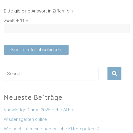
Bitte gib eine Antwort in Ziffern ein:
zwölf + 11 =
Neueste Beiträge
Knowledge Camp 2026 – the AI Era
Wissensgarten online
Wie hoch ist meine persönliche KI-Kompetenz?