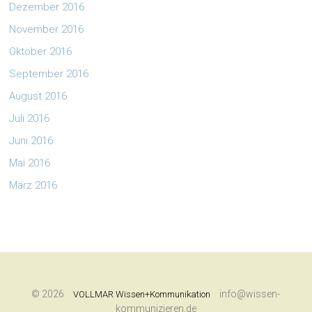
Dezember 2016
November 2016
Oktober 2016
September 2016
August 2016
Juli 2016
Juni 2016
Mai 2016
März 2016
© 2026
info@wissen-
VOLLMAR Wissen+Kommunikation
kommunizieren.de