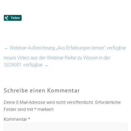
←
Webinar-Aufzeichnung „Aus Erfahrungen lernen“ verfügbar
neues Video aus der Webinar-Reihe zu Wissen in der
ISO9001 verfügbar
→
Schreibe einen Kommentar
Deine E-Mail-Adresse wird nicht veröffentlicht.
Erforderliche
Felder sind mit
*
markiert
Kommentar
*