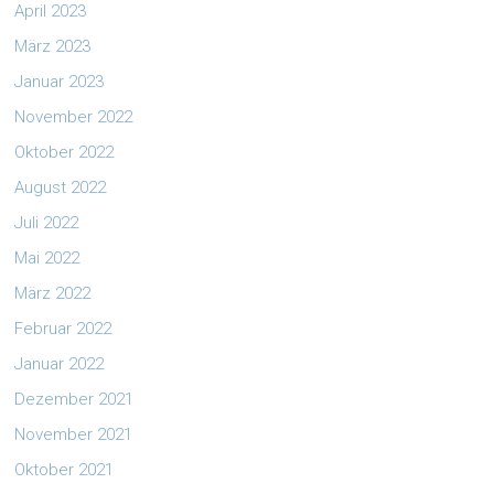
April 2023
März 2023
Januar 2023
November 2022
Oktober 2022
August 2022
Juli 2022
Mai 2022
März 2022
Februar 2022
Januar 2022
Dezember 2021
November 2021
Oktober 2021