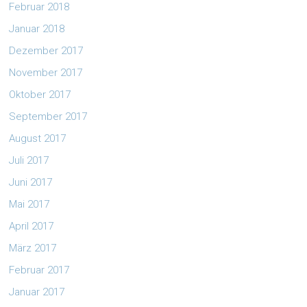
Februar 2018
Januar 2018
Dezember 2017
November 2017
Oktober 2017
September 2017
August 2017
Juli 2017
Juni 2017
Mai 2017
April 2017
März 2017
Februar 2017
Januar 2017