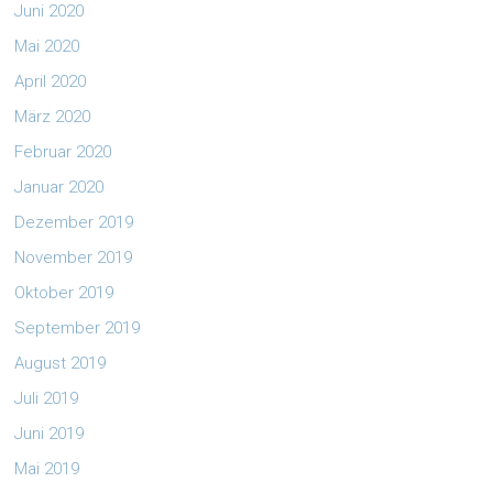
Juni 2020
Mai 2020
April 2020
März 2020
Februar 2020
Januar 2020
Dezember 2019
November 2019
Oktober 2019
September 2019
August 2019
Juli 2019
Juni 2019
Mai 2019