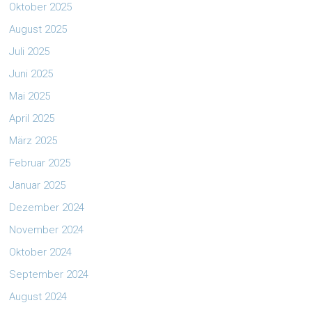
Oktober 2025
August 2025
Juli 2025
Juni 2025
Mai 2025
April 2025
März 2025
Februar 2025
Januar 2025
Dezember 2024
November 2024
Oktober 2024
September 2024
August 2024