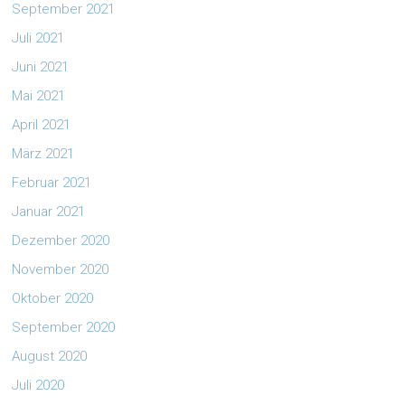
September 2021
Juli 2021
Juni 2021
Mai 2021
April 2021
März 2021
Februar 2021
Januar 2021
Dezember 2020
November 2020
Oktober 2020
September 2020
August 2020
Juli 2020