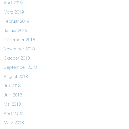
April 2019
März 2019
Februar 2019
Januar 2019
Dezember 2018
November 2018
Oktober 2018
September 2018
August 2018
Juli 2018
Juni 2018
Mai 2018
April 2018
März 2018