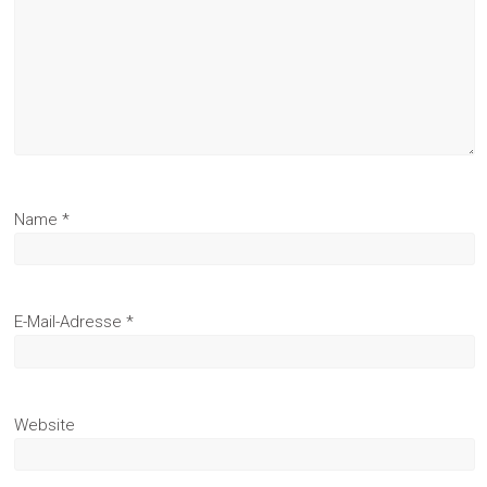
Name
*
E-Mail-Adresse
*
Website