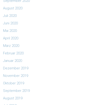
September 2020
August 2020
Juli 2020
Juni 2020
Mai 2020
April 2020
März 2020
Februar 2020
Januar 2020
Dezember 2019
November 2019
Oktober 2019
September 2019
August 2019