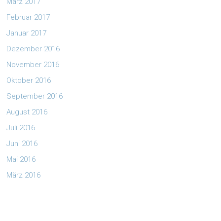
März 2017
Februar 2017
Januar 2017
Dezember 2016
November 2016
Oktober 2016
September 2016
August 2016
Juli 2016
Juni 2016
Mai 2016
März 2016