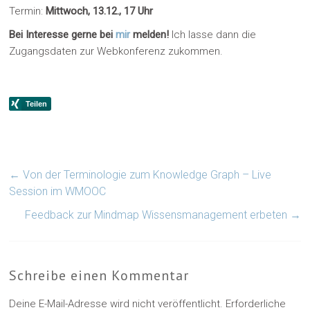
Termin:
Mittwoch, 13.12., 17 Uhr
Bei Interesse gerne bei
mir
melden!
Ich lasse dann die
Zugangsdaten zur Webkonferenz zukommen.
←
Von der Terminologie zum Knowledge Graph – Live
Session im WMOOC
Feedback zur Mindmap Wissensmanagement erbeten
→
Schreibe einen Kommentar
Deine E-Mail-Adresse wird nicht veröffentlicht.
Erforderliche