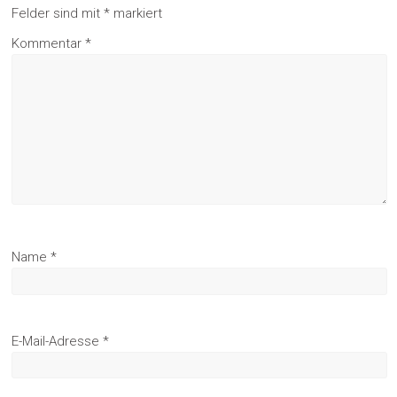
Felder sind mit
*
markiert
Kommentar
*
Name
*
E-Mail-Adresse
*