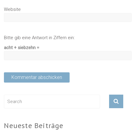
Website
Bitte gib eine Antwort in Ziffern ein:
acht + siebzehn =
Neueste Beiträge