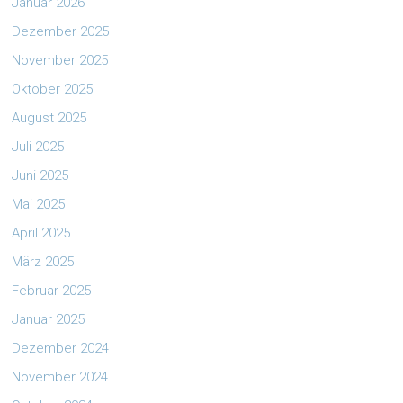
Januar 2026
Dezember 2025
November 2025
Oktober 2025
August 2025
Juli 2025
Juni 2025
Mai 2025
April 2025
März 2025
Februar 2025
Januar 2025
Dezember 2024
November 2024