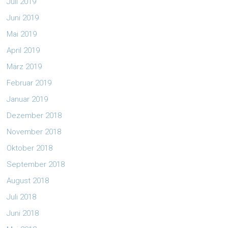
Juli 2019
Juni 2019
Mai 2019
April 2019
März 2019
Februar 2019
Januar 2019
Dezember 2018
November 2018
Oktober 2018
September 2018
August 2018
Juli 2018
Juni 2018