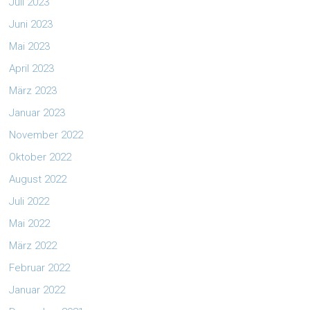
Juli 2023
Juni 2023
Mai 2023
April 2023
März 2023
Januar 2023
November 2022
Oktober 2022
August 2022
Juli 2022
Mai 2022
März 2022
Februar 2022
Januar 2022