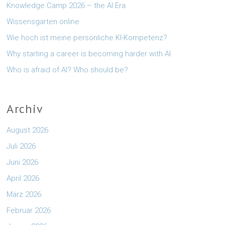
Knowledge Camp 2026 – the AI Era
Wissensgarten online
Wie hoch ist meine persönliche KI-Kompetenz?
Why starting a career is becoming harder with AI
Who is afraid of AI? Who should be?
Archiv
August 2026
Juli 2026
Juni 2026
April 2026
März 2026
Februar 2026