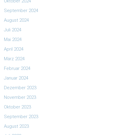
Oktober 2024
September 2024
August 2024
Juli 2024
Mai 2024
April 2024
März 2024
Februar 2024
Januar 2024
Dezember 2023
November 2023
Oktober 2023
September 2023
August 2023