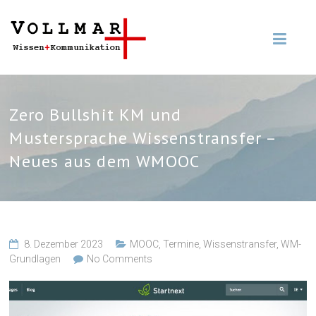
Zero Bullshit KM und
Mustersprache Wissenstransfer –
Neues aus dem WMOOC
8. Dezember 2023
MOOC
,
Termine
,
Wissenstransfer
,
WM-
Grundlagen
No Comments