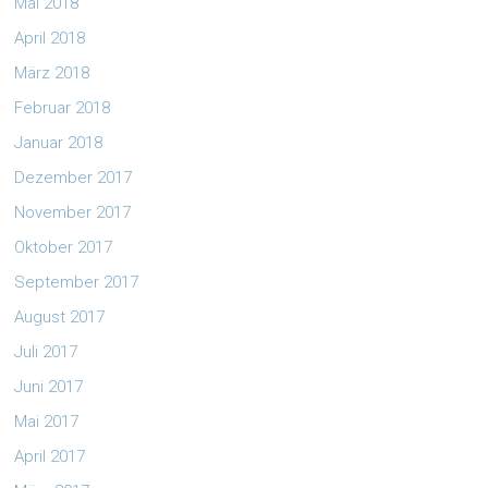
Mai 2018
April 2018
März 2018
Februar 2018
Januar 2018
Dezember 2017
November 2017
Oktober 2017
September 2017
August 2017
Juli 2017
Juni 2017
Mai 2017
April 2017