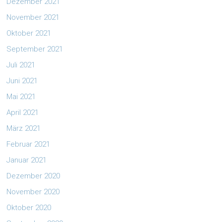
Dezember 2021
November 2021
Oktober 2021
September 2021
Juli 2021
Juni 2021
Mai 2021
April 2021
März 2021
Februar 2021
Januar 2021
Dezember 2020
November 2020
Oktober 2020