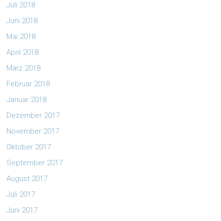
Juli 2018
Juni 2018
Mai 2018
April 2018
März 2018
Februar 2018
Januar 2018
Dezember 2017
November 2017
Oktober 2017
September 2017
August 2017
Juli 2017
Juni 2017