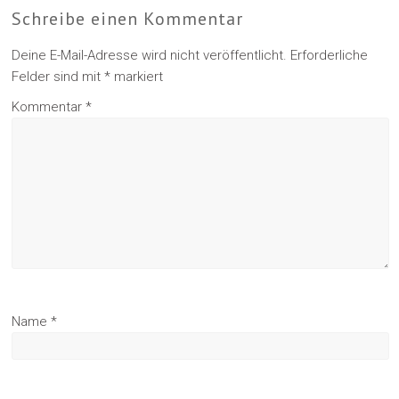
Schreibe einen Kommentar
Deine E-Mail-Adresse wird nicht veröffentlicht.
Erforderliche
Felder sind mit
*
markiert
Kommentar
*
Name
*