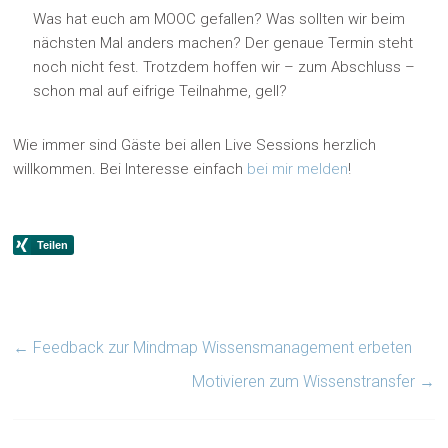
Was hat euch am MOOC gefallen? Was sollten wir beim
nächsten Mal anders machen? Der genaue Termin steht
noch nicht fest. Trotzdem hoffen wir – zum Abschluss –
schon mal auf eifrige Teilnahme, gell?
Wie immer sind Gäste bei allen Live Sessions herzlich
willkommen. Bei Interesse einfach
bei mir melden
!
←
Feedback zur Mindmap Wissensmanagement erbeten
Motivieren zum Wissenstransfer
→