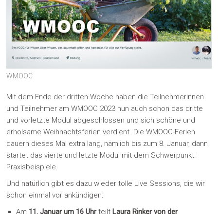
WMOOC
Mit dem Ende der dritten Woche haben die Teilnehmerinnen
und Teilnehmer am WMOOC 2023 nun auch schon das dritte
und vorletzte Modul abgeschlossen und sich schöne und
erholsame Weihnachtsferien verdient. Die WMOOC-Ferien
dauern dieses Mal extra lang, nämlich bis zum 8. Januar, dann
startet das vierte und letzte Modul mit dem Schwerpunkt:
Praxisbeispiele.
Und natürlich gibt es dazu wieder tolle Live Sessions, die wir
schon einmal vor ankündigen:
Am
11. Januar um 16 Uhr
teilt
Laura Rinker von der