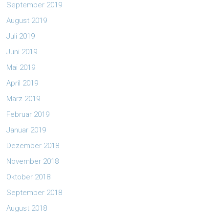
September 2019
August 2019
Juli 2019
Juni 2019
Mai 2019
April 2019
März 2019
Februar 2019
Januar 2019
Dezember 2018
November 2018
Oktober 2018
September 2018
August 2018