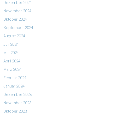
Dezember 2024
November 2024
Oktober 2024
September 2024
August 2024
Juli 2024
Mai 2024
April 2024
März 2024
Februar 2024
Januar 2024
Dezember 2023
November 2023
Oktober 2023