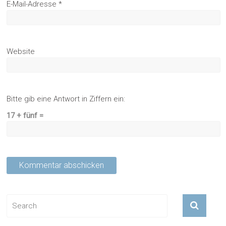
E-Mail-Adresse
*
Website
Bitte gib eine Antwort in Ziffern ein:
17 + fünf =