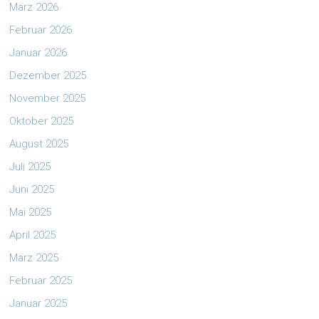
März 2026
Februar 2026
Januar 2026
Dezember 2025
November 2025
Oktober 2025
August 2025
Juli 2025
Juni 2025
Mai 2025
April 2025
März 2025
Februar 2025
Januar 2025