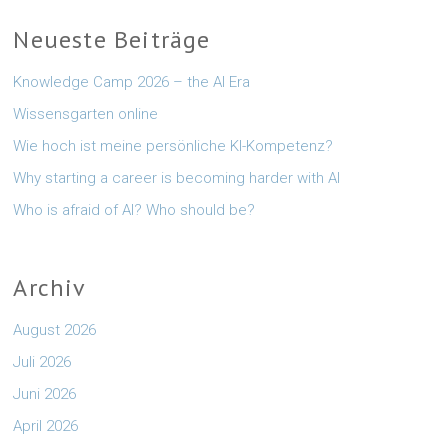
Neueste Beiträge
Knowledge Camp 2026 – the AI Era
Wissensgarten online
Wie hoch ist meine persönliche KI-Kompetenz?
Why starting a career is becoming harder with AI
Who is afraid of AI? Who should be?
Archiv
August 2026
Juli 2026
Juni 2026
April 2026