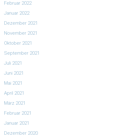
Februar 2022
Januar 2022
Dezember 2021
November 2021
Oktober 2021
September 2021
Juli 2021
Juni 2021
Mai 2021
April 2021
März 2021
Februar 2021
Januar 2021
Dezember 2020