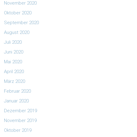
November 2020
Oktober 2020
September 2020
August 2020
Juli 2020
Juni 2020
Mai 2020
April 2020
März 2020
Februar 2020
Januar 2020
Dezember 2019
November 2019
Oktober 2019