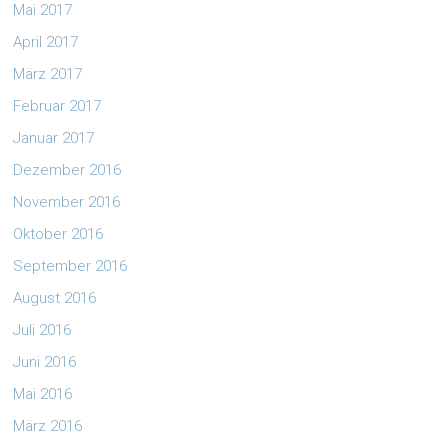
Mai 2017
April 2017
März 2017
Februar 2017
Januar 2017
Dezember 2016
November 2016
Oktober 2016
September 2016
August 2016
Juli 2016
Juni 2016
Mai 2016
März 2016