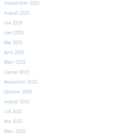
September 2023
August 2023
Juli 2023
Juni 2023
Mai 2023
April 2023
März 2023
Januar 2023
November 2022
Oktober 2022
August 2022
Juli 2022
Mai 2022
März 2022