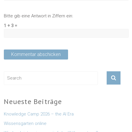
Bitte gib eine Antwort in Ziffern ein:
1 + 3 =
Neueste Beiträge
Knowledge Camp 2026 – the AI Era
Wissensgarten online