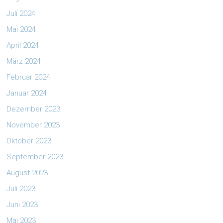
Juli 2024
Mai 2024
April 2024
März 2024
Februar 2024
Januar 2024
Dezember 2023
November 2023
Oktober 2023
September 2023
August 2023
Juli 2023
Juni 2023
Mai 2023