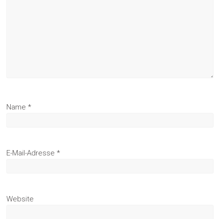
Name
*
E-Mail-Adresse
*
Website