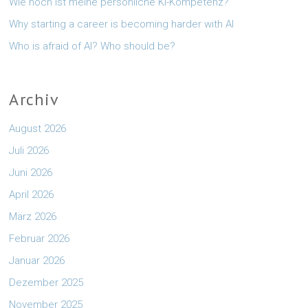
Wie hoch ist meine persönliche KI-Kompetenz?
Why starting a career is becoming harder with AI
Who is afraid of AI? Who should be?
Archiv
August 2026
Juli 2026
Juni 2026
April 2026
März 2026
Februar 2026
Januar 2026
Dezember 2025
November 2025