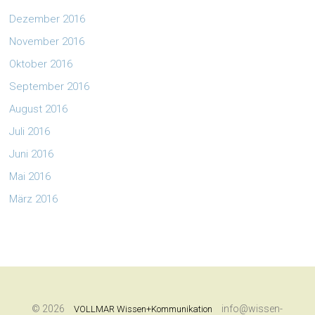
Dezember 2016
November 2016
Oktober 2016
September 2016
August 2016
Juli 2016
Juni 2016
Mai 2016
März 2016
© 2026
info@wissen-
VOLLMAR Wissen+Kommunikation