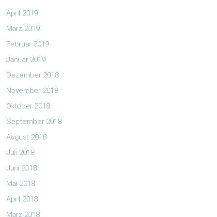
April 2019
März 2019
Februar 2019
Januar 2019
Dezember 2018
November 2018
Oktober 2018
September 2018
August 2018
Juli 2018
Juni 2018
Mai 2018
April 2018
März 2018