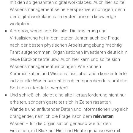
mit den so genannten digital workplaces. Auch hier sollte
Wissensmanagement seine Perspektive einbringen, denn
der digital workplace ist in erster Linie ein knowledge
workplace.
A propos, workplace: Bei aller Digitalisierung und
Virtualisierung hat in den letzten Jahren auch die Frage
nach der besten physischen Arbeitsumgebung mächtig
Fahrt aufgenommen. Organisationen investieren deutlich in
neue Bürokonzepte usw. Auch hier kann und sollte sich
Wissensmanagement einbringen: Wie können
Kommunikation und Wissensfluss, aber auch konzentrierte
individuelle Wissensarbeit durch entsprechende räumliche
Settings unterstützt werden?
Und schließlich, bleibt eine alte Herausforderung nicht nur
erhalten, sondern gestaltet sich in Zeiten rasanten
Wandels und anflutender Daten und Informationen ungleich
drängender, nämlich die Frage nach dem
relevanten
Wissen – für die Organisation genauso wie für den
Einzelnen, mit Blick auf Hier und Heute genauso wie mit