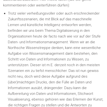
kommentieren oder weiterführen dürfen):
Trotz vieler verheißungsvoller oder auch erschreckender
Zukunftsszenarien, die mit Blick auf das maschinelle
Lernen und künstliche Intelligenz entworfen werden,
befinden wir uns beim Thema Digitalisierung in den
Organisationen heute de facto nach wie vor auf der Stufe
Daten- und Informationsmanagement. Wenn wir an die
Northsche Wissenstreppe denken, kann eine wesentliche
Aufgabe von Wissensmanagement darin bestehen, den
Schritt von Daten und Informationen zu Wissen, zu
unterstützen. Dieser ist m.E. derzeit noch in den meisten
Szenarien ein zu tiefst menschlicher. Das ist nun gewiss
nicht neu, doch wird diese Aufgabe aufgrund des
(über)mächtigen Drucks, den die Fülle an Daten und
Informationen ausübt, drängender. Dazu kann die
Aufbereitung von Daten und Informationen, Stichwort
Visualisierung, ebenso gehören wie das Erlernen der Kunst,
die richtigen Fragen zu stellen und die Antworten zu