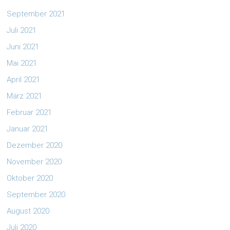
September 2021
Juli 2021
Juni 2021
Mai 2021
April 2021
März 2021
Februar 2021
Januar 2021
Dezember 2020
November 2020
Oktober 2020
September 2020
August 2020
Juli 2020