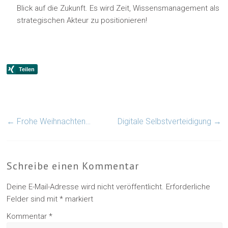
Blick auf die Zukunft. Es wird Zeit, Wissensmanagement als
strategischen Akteur zu positionieren!
←
Frohe Weihnachten…
Digitale Selbstverteidigung
→
Schreibe einen Kommentar
Deine E-Mail-Adresse wird nicht veröffentlicht.
Erforderliche
Felder sind mit
*
markiert
Kommentar
*