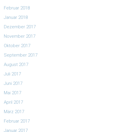
Februar 2018
Januar 2018
Dezember 2017
November 2017
Oktober 2017
September 2017
August 2017
Juli 2017
Juni 2017
Mai 2017
April 2017
März 2017
Februar 2017
Januar 2017