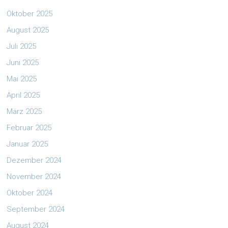
Oktober 2025
August 2025
Juli 2025
Juni 2025
Mai 2025
April 2025
März 2025
Februar 2025
Januar 2025
Dezember 2024
November 2024
Oktober 2024
September 2024
August 2024