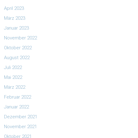
April 2023
März 2023
Januar 2023
November 2022
Oktober 2022
August 2022
Juli 2022
Mai 2022
März 2022
Februar 2022
Januar 2022
Dezember 2021
November 2021
Oktober 2021