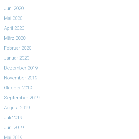
Juni 2020
Mai 2020
April 2020
März 2020
Februar 2020
Januar 2020
Dezember 2019
November 2019
Oktober 2019
September 2019
August 2019
Juli 2019
Juni 2019
Mai 2019