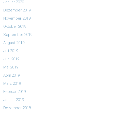
Januar 2020
Dezember 2019
November 2019
Oktober 2019
September 2019
August 2019
Juli 2019
Juni 2019
Mai 2019
April 2019
März 2019
Februar 2019
Januar 2019
Dezember 2018