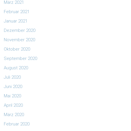
März 2021
Februar 2021
Januar 2021
Dezember 2020
November 2020
Oktober 2020
September 2020
August 2020
Juli 2020
Juni 2020
Mai 2020
April 2020
März 2020
Februar 2020