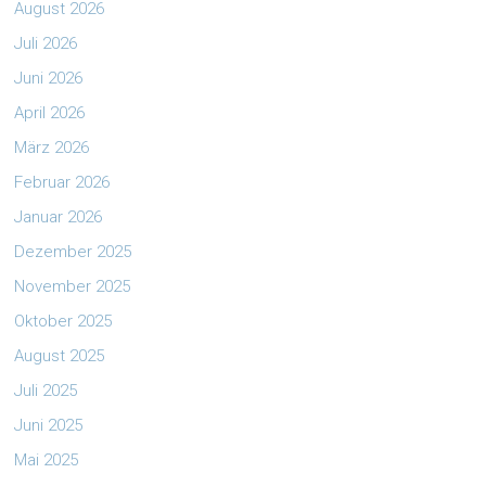
August 2026
Juli 2026
Juni 2026
April 2026
März 2026
Februar 2026
Januar 2026
Dezember 2025
November 2025
Oktober 2025
August 2025
Juli 2025
Juni 2025
Mai 2025