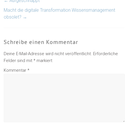
←
Aufgeschnappt
Macht die digitale Transformation Wissensmanagement
obsolet?
→
Schreibe einen Kommentar
Deine E-Mail-Adresse wird nicht veröffentlicht.
Erforderliche
Felder sind mit
*
markiert
Kommentar
*