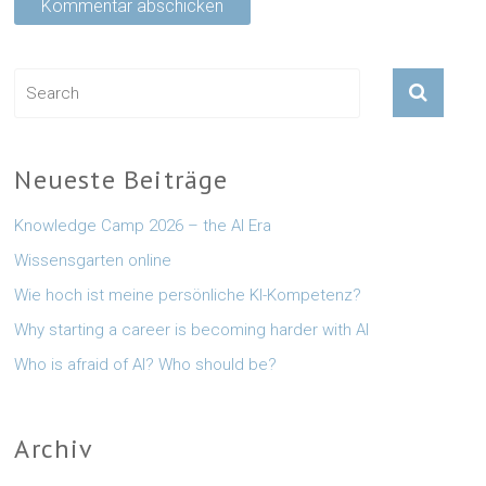
Neueste Beiträge
Knowledge Camp 2026 – the AI Era
Wissensgarten online
Wie hoch ist meine persönliche KI-Kompetenz?
Why starting a career is becoming harder with AI
Who is afraid of AI? Who should be?
Archiv