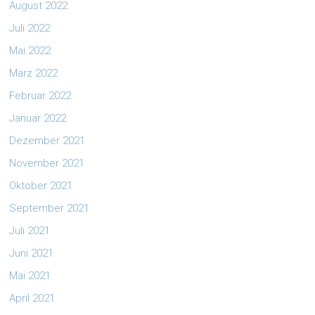
August 2022
Juli 2022
Mai 2022
März 2022
Februar 2022
Januar 2022
Dezember 2021
November 2021
Oktober 2021
September 2021
Juli 2021
Juni 2021
Mai 2021
April 2021