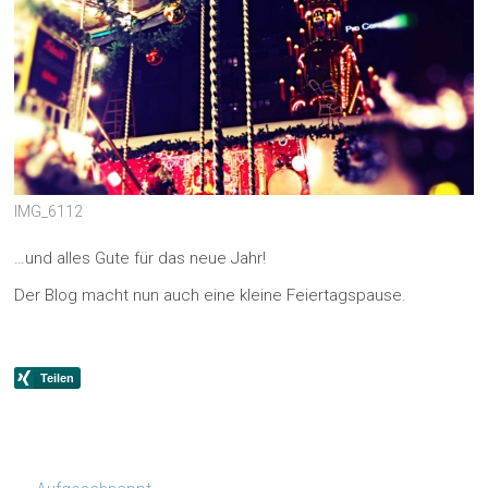
IMG_6112
…und alles Gute für das neue Jahr!
Der Blog macht nun auch eine kleine Feiertagspause.