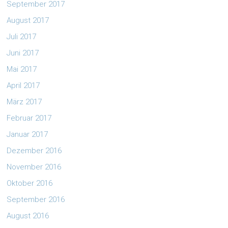
September 2017
August 2017
Juli 2017
Juni 2017
Mai 2017
April 2017
März 2017
Februar 2017
Januar 2017
Dezember 2016
November 2016
Oktober 2016
September 2016
August 2016