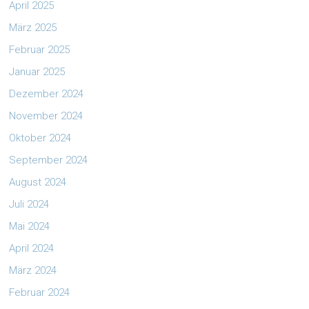
April 2025
März 2025
Februar 2025
Januar 2025
Dezember 2024
November 2024
Oktober 2024
September 2024
August 2024
Juli 2024
Mai 2024
April 2024
März 2024
Februar 2024