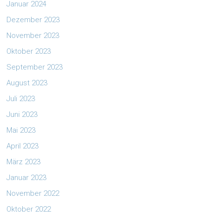
Januar 2024
Dezember 2023
November 2023
Oktober 2023
September 2023
August 2023
Juli 2023
Juni 2023
Mai 2023
April 2023
März 2023
Januar 2023
November 2022
Oktober 2022