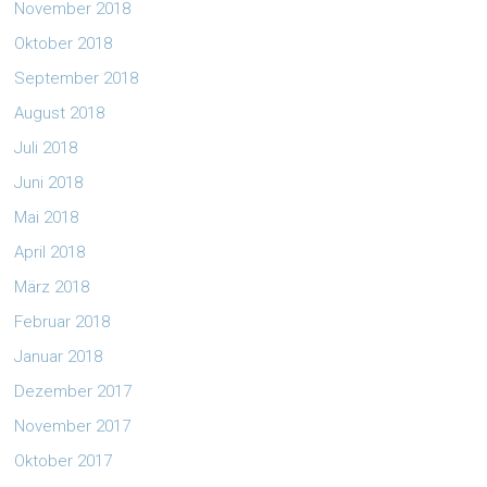
November 2018
Oktober 2018
September 2018
August 2018
Juli 2018
Juni 2018
Mai 2018
April 2018
März 2018
Februar 2018
Januar 2018
Dezember 2017
November 2017
Oktober 2017