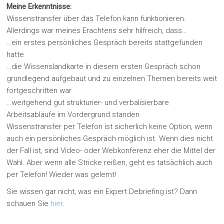
Meine Erkenntnisse:
Wissenstransfer über das Telefon kann funktionieren.
Allerdings war meines Erachtens sehr hilfreich, dass…
…ein erstes persönliches Gespräch bereits stattgefunden
hatte
…die Wissenslandkarte in diesem ersten Gespräch schon
grundlegend aufgebaut und zu einzelnen Themen bereits weit
fortgeschritten war
…weitgehend gut strukturier- und verbalisierbare
Arbeitsabläufe im Vordergrund standen
Wissenstransfer per Telefon ist sicherlich keine Option, wenn
auch ein persönliches Gespräch möglich ist. Wenn dies nicht
der Fall ist, sind Video- oder Webkonferenz eher die Mittel der
Wahl. Aber wenn alle Stricke reißen, geht es tatsächlich auch
per Telefon! Wieder was gelernt!
Sie wissen gar nicht, was ein Expert Debriefing ist? Dann
schauen Sie
hier
.