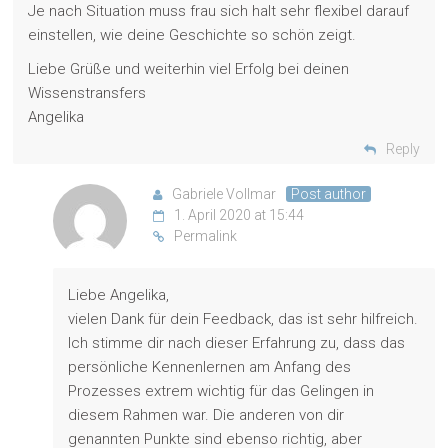
Je nach Situation muss frau sich halt sehr flexibel darauf
einstellen, wie deine Geschichte so schön zeigt.
Liebe Grüße und weiterhin viel Erfolg bei deinen
Wissenstransfers
Angelika
Reply
Gabriele Vollmar
Post author
1. April 2020 at 15:44
Permalink
Liebe Angelika,
vielen Dank für dein Feedback, das ist sehr hilfreich.
Ich stimme dir nach dieser Erfahrung zu, dass das
persönliche Kennenlernen am Anfang des
Prozesses extrem wichtig für das Gelingen in
diesem Rahmen war. Die anderen von dir
genannten Punkte sind ebenso richtig, aber