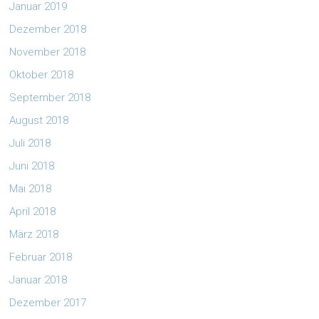
Januar 2019
Dezember 2018
November 2018
Oktober 2018
September 2018
August 2018
Juli 2018
Juni 2018
Mai 2018
April 2018
März 2018
Februar 2018
Januar 2018
Dezember 2017