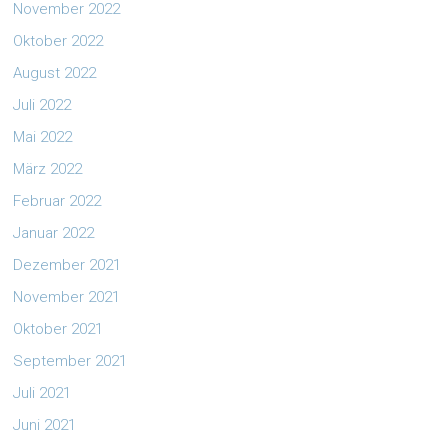
November 2022
Oktober 2022
August 2022
Juli 2022
Mai 2022
März 2022
Februar 2022
Januar 2022
Dezember 2021
November 2021
Oktober 2021
September 2021
Juli 2021
Juni 2021