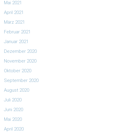
Mai 2021
April 2021
März 2021
Februar 2021
Januar 2021
Dezember 2020
November 2020
Oktober 2020
September 2020
August 2020
Juli 2020
Juni 2020
Mai 2020
April 2020