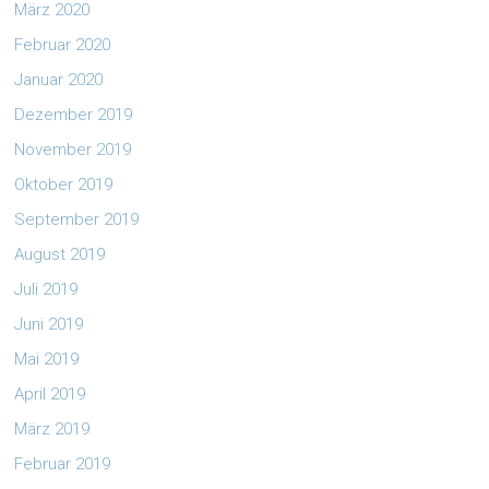
März 2020
Februar 2020
Januar 2020
Dezember 2019
November 2019
Oktober 2019
September 2019
August 2019
Juli 2019
Juni 2019
Mai 2019
April 2019
März 2019
Februar 2019