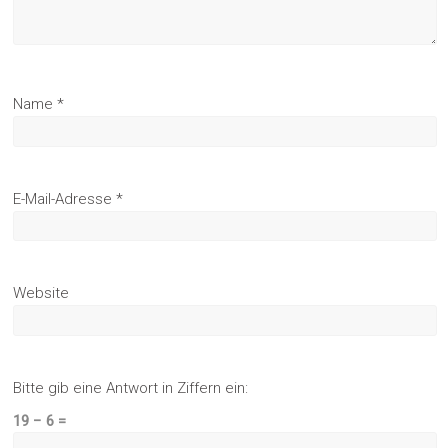
Name
*
E-Mail-Adresse
*
Website
Bitte gib eine Antwort in Ziffern ein:
19 − 6 =