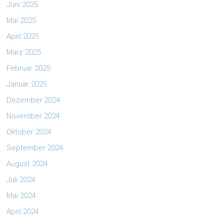
Juni 2025
Mai 2025
April 2025
März 2025
Februar 2025
Januar 2025
Dezember 2024
November 2024
Oktober 2024
September 2024
August 2024
Juli 2024
Mai 2024
April 2024