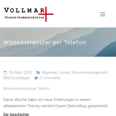
Wissenstransfer per Telefon
28. März 2020
Allgemein
,
Lernen
,
Wissensmanagement
,
WM-Grundlagen
2 Comments
Wissenstransfer per Telefon
Diese Woche habe ich neue Erfahrungen in einem
altbekannten Thema, nämlich Expert Debriefing, gesammelt.
Die Geschichte: