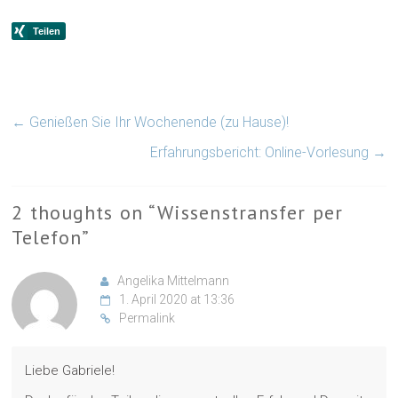
←
Genießen Sie Ihr Wochenende (zu Hause)!
Erfahrungsbericht: Online-Vorlesung
→
2 thoughts on “
Wissenstransfer per
Telefon
”
Angelika Mittelmann
1. April 2020 at 13:36
Permalink
Liebe Gabriele!