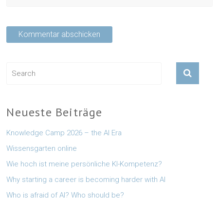
Neueste Beiträge
Knowledge Camp 2026 – the AI Era
Wissensgarten online
Wie hoch ist meine persönliche KI-Kompetenz?
Why starting a career is becoming harder with AI
Who is afraid of AI? Who should be?