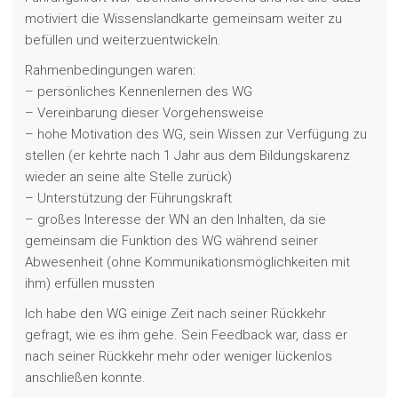
motiviert die Wissenslandkarte gemeinsam weiter zu
befüllen und weiterzuentwickeln.
Rahmenbedingungen waren:
– persönliches Kennenlernen des WG
– Vereinbarung dieser Vorgehensweise
– hohe Motivation des WG, sein Wissen zur Verfügung zu
stellen (er kehrte nach 1 Jahr aus dem Bildungskarenz
wieder an seine alte Stelle zurück)
– Unterstützung der Führungskraft
– großes Interesse der WN an den Inhalten, da sie
gemeinsam die Funktion des WG während seiner
Abwesenheit (ohne Kommunikationsmöglichkeiten mit
ihm) erfüllen mussten
Ich habe den WG einige Zeit nach seiner Rückkehr
gefragt, wie es ihm gehe. Sein Feedback war, dass er
nach seiner Rückkehr mehr oder weniger lückenlos
anschließen konnte.