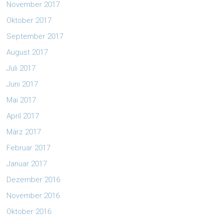
November 2017
Oktober 2017
September 2017
August 2017
Juli 2017
Juni 2017
Mai 2017
April 2017
März 2017
Februar 2017
Januar 2017
Dezember 2016
November 2016
Oktober 2016