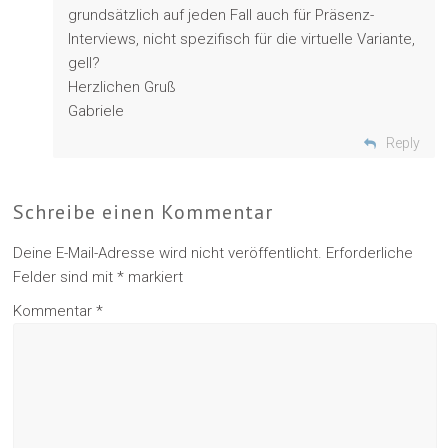
grundsätzlich auf jeden Fall auch für Präsenz-
Interviews, nicht spezifisch für die virtuelle Variante,
gell?
Herzlichen Gruß
Gabriele
Reply
Schreibe einen Kommentar
Deine E-Mail-Adresse wird nicht veröffentlicht.
Erforderliche
Felder sind mit
*
markiert
Kommentar
*