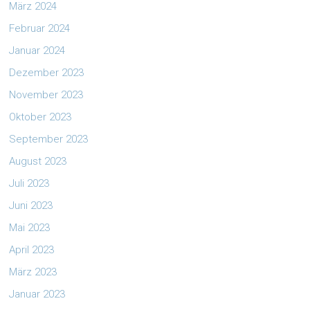
März 2024
Februar 2024
Januar 2024
Dezember 2023
November 2023
Oktober 2023
September 2023
August 2023
Juli 2023
Juni 2023
Mai 2023
April 2023
März 2023
Januar 2023