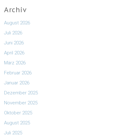
Archiv
August 2026
Juli 2026
Juni 2026
April 2026
März 2026
Februar 2026
Januar 2026
Dezember 2025
November 2025
Oktober 2025
August 2025
Juli 2025