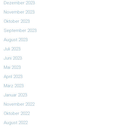
Dezember 2023
November 2023
Oktober 2023
September 2023
August 2023
Juli 2023
Juni 2023
Mai 2023
April 2023
März 2023
Januar 2023
November 2022
Oktober 2022
August 2022