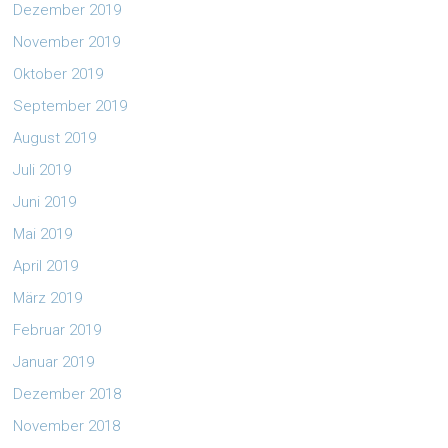
Dezember 2019
November 2019
Oktober 2019
September 2019
August 2019
Juli 2019
Juni 2019
Mai 2019
April 2019
März 2019
Februar 2019
Januar 2019
Dezember 2018
November 2018