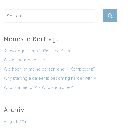
Neueste Beiträge
Knowledge Camp 2026 – the AI Era
Wissensgarten online
Wie hoch ist meine persönliche KI-Kompetenz?
Why starting a career is becoming harder with AI
Who is afraid of AI? Who should be?
Archiv
August 2026