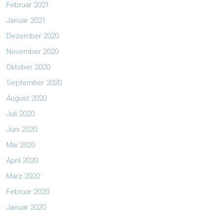
Februar 2021
Januar 2021
Dezember 2020
November 2020
Oktober 2020
September 2020
August 2020
Juli 2020
Juni 2020
Mai 2020
April 2020
März 2020
Februar 2020
Januar 2020