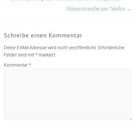
Wissenstransfer per Telefon
→
Schreibe einen Kommentar
Deine E-Mail-Adresse wird nicht veröffentlicht.
Erforderliche
Felder sind mit
*
markiert
Kommentar
*