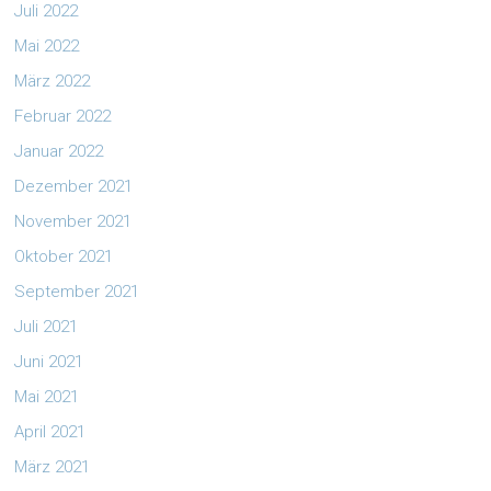
Juli 2022
Mai 2022
März 2022
Februar 2022
Januar 2022
Dezember 2021
November 2021
Oktober 2021
September 2021
Juli 2021
Juni 2021
Mai 2021
April 2021
März 2021