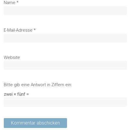
Name
*
E-Mail-Adresse
*
Website
Bitte gib eine Antwort in Ziffern ein:
zwei × fünf =