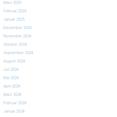
März 2025
Februar 2025
Januar 2025
Dezember 2024
November 2024
Oktober 2024
September 2024
August 2024
Juli 2024
Mai 2024
April 2024
März 2024
Februar 2024
Januar 2024