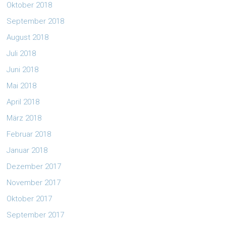
Oktober 2018
September 2018
August 2018
Juli 2018
Juni 2018
Mai 2018
April 2018
März 2018
Februar 2018
Januar 2018
Dezember 2017
November 2017
Oktober 2017
September 2017