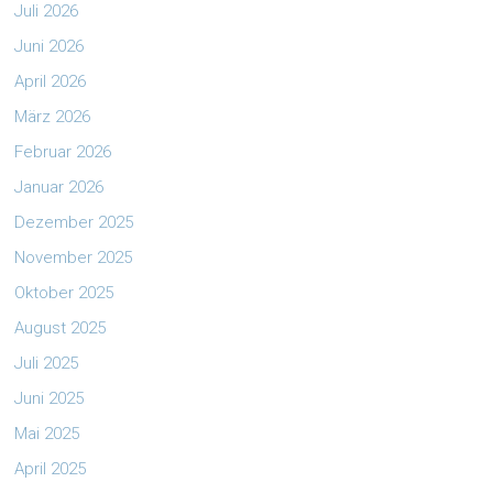
Juli 2026
Juni 2026
April 2026
März 2026
Februar 2026
Januar 2026
Dezember 2025
November 2025
Oktober 2025
August 2025
Juli 2025
Juni 2025
Mai 2025
April 2025