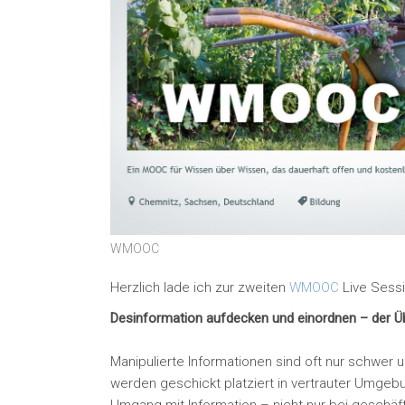
WMOOC
Herzlich lade ich zur zweiten
WMOOC
Live Sessi
Desinformation aufdecken und einordnen – der Üb
Manipulierte Informationen sind oft nur schwer 
werden geschickt platziert in vertrauter Umge