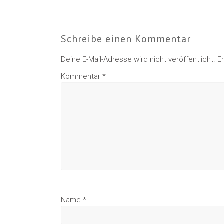
Schreibe einen Kommentar
Deine E-Mail-Adresse wird nicht veröffentlicht.
E
Kommentar
*
Name
*