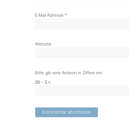
E-Mail-Adresse
*
Website
Bitte gib eine Antwort in Ziffern ein:
20 − 2 =