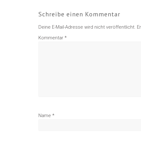
Schreibe einen Kommentar
Deine E-Mail-Adresse wird nicht veröffentlicht.
E
Kommentar
*
Name
*