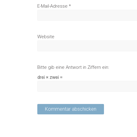
E-Mail-Adresse
*
Website
Bitte gib eine Antwort in Ziffern ein:
drei × zwei =