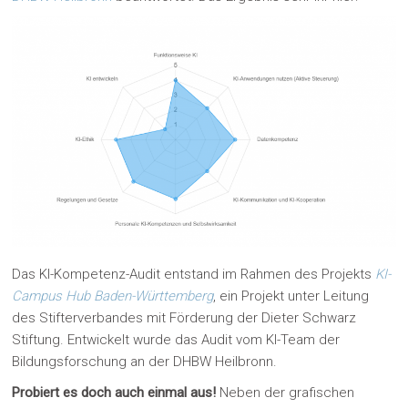
Das KI-Kompetenz-Audit entstand im Rahmen des Projekts
KI-
Campus Hub Baden-Württemberg
, ein Projekt unter Leitung
des Stifterverbandes mit Förderung der Dieter Schwarz
Stiftung. Entwickelt wurde das Audit vom KI-Team der
Bildungsforschung an der DHBW Heilbronn.
Probiert es doch auch einmal aus!
Neben der grafischen