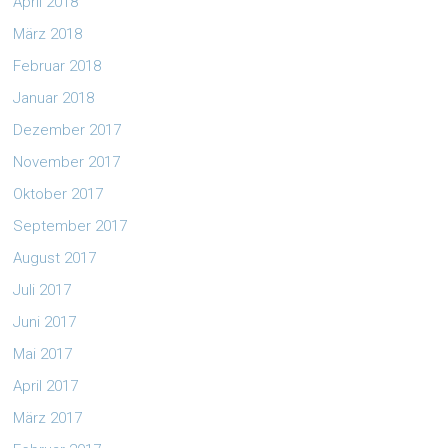
April 2018
März 2018
Februar 2018
Januar 2018
Dezember 2017
November 2017
Oktober 2017
September 2017
August 2017
Juli 2017
Juni 2017
Mai 2017
April 2017
März 2017