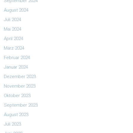
September 2024
August 2024
Juli 2024
Mai 2024
April 2024
März 2024
Februar 2024
Januar 2024
Dezember 2023
November 2023
Oktober 2023
September 2023
August 2023
Juli 2023