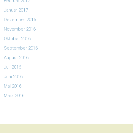
Februar 2017
Januar 2017
Dezember 2016
November 2016
Oktober 2016
September 2016
August 2016
Juli 2016
Juni 2016
Mai 2016
März 2016