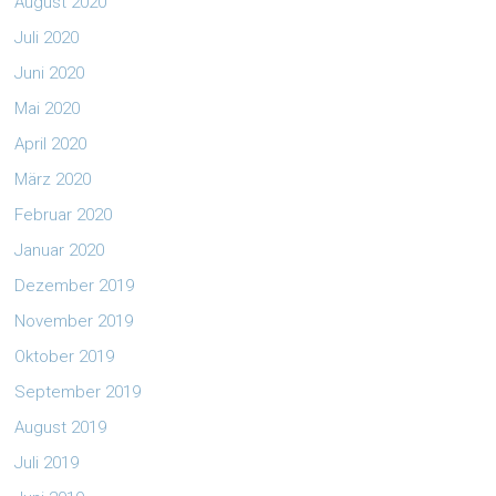
August 2020
Juli 2020
Juni 2020
Mai 2020
April 2020
März 2020
Februar 2020
Januar 2020
Dezember 2019
November 2019
Oktober 2019
September 2019
August 2019
Juli 2019