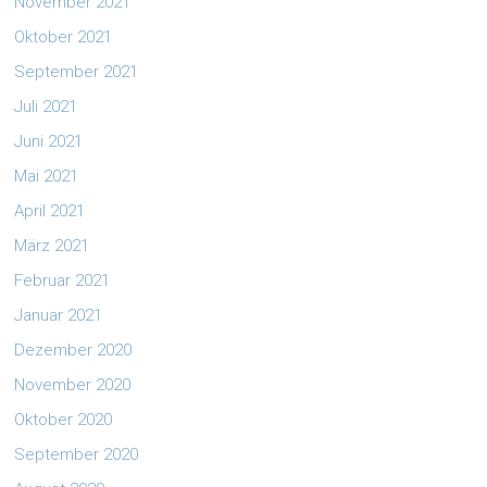
November 2021
Oktober 2021
September 2021
Juli 2021
Juni 2021
Mai 2021
April 2021
März 2021
Februar 2021
Januar 2021
Dezember 2020
November 2020
Oktober 2020
September 2020