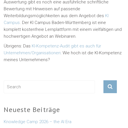
Auswertung gibt es noch eine ausführliche schriftliche
Bewertung mit Hinweisen auf passende
Weiterbildungsmöglichkeiten aus dem Angebot des
KI
Campus
. Der KI Campus Baden-Württemberg ist eine
komplett kostenfreie Lernplattform mit einem vielfältigen und
hochwertigen Angebot an Webinaren.
Übrigens: Das
KI-Kompetenz-Audit gibt es auch für
Unternehmen/Organisationen
: Wie hoch ist die KI-Kompetenz
meines Unternehmens?
Neueste Beiträge
Knowledge Camp 2026 – the AI Era