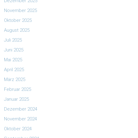
Dezember 2025
November 2025
Oktober 2025
August 2025
Juli 2025
Juni 2025
Mai 2025
April 2025
März 2025
Februar 2025
Januar 2025
Dezember 2024
November 2024
Oktober 2024