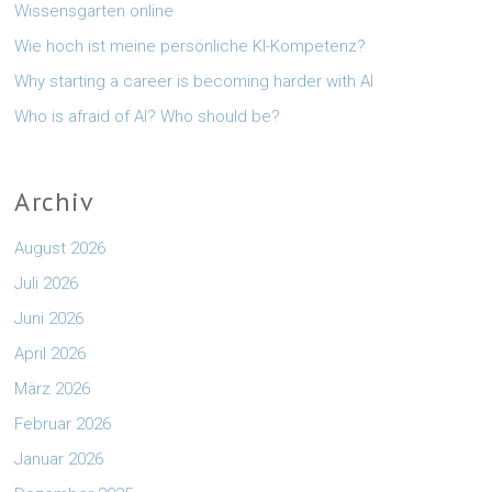
Wissensgarten online
Wie hoch ist meine persönliche KI-Kompetenz?
Why starting a career is becoming harder with AI
Who is afraid of AI? Who should be?
Archiv
August 2026
Juli 2026
Juni 2026
April 2026
März 2026
Februar 2026
Januar 2026