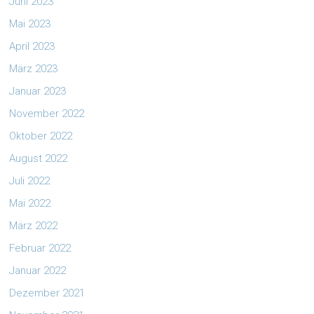
Juni 2023
Mai 2023
April 2023
März 2023
Januar 2023
November 2022
Oktober 2022
August 2022
Juli 2022
Mai 2022
März 2022
Februar 2022
Januar 2022
Dezember 2021