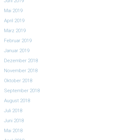
Juni 2019
Mai 2019
April 2019
März 2019
Februar 2019
Januar 2019
Dezember 2018
November 2018
Oktober 2018
September 2018
August 2018
Juli 2018
Juni 2018
Mai 2018