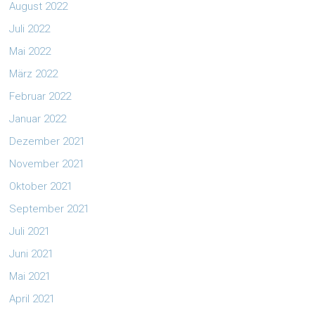
August 2022
Juli 2022
Mai 2022
März 2022
Februar 2022
Januar 2022
Dezember 2021
November 2021
Oktober 2021
September 2021
Juli 2021
Juni 2021
Mai 2021
April 2021