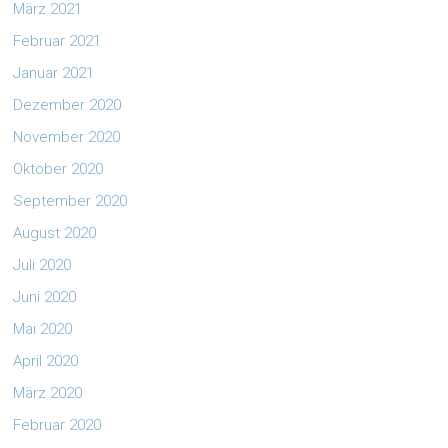
März 2021
Februar 2021
Januar 2021
Dezember 2020
November 2020
Oktober 2020
September 2020
August 2020
Juli 2020
Juni 2020
Mai 2020
April 2020
März 2020
Februar 2020