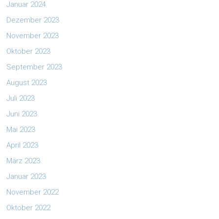
Januar 2024
Dezember 2023
November 2023
Oktober 2023
September 2023
August 2023
Juli 2023
Juni 2023
Mai 2023
April 2023
März 2023
Januar 2023
November 2022
Oktober 2022