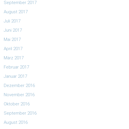
September 2017
August 2017
Juli 2017
Juni 2017
Mai 2017
April 2017
März 2017
Februar 2017
Januar 2017
Dezember 2016
November 2016
Oktober 2016
September 2016
August 2016