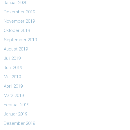
Januar 2020
Dezember 2019
November 2019
Oktober 2019
September 2019
August 2019
Juli 2019
Juni 2019
Mai 2019
April 2019
März 2019
Februar 2019
Januar 2019
Dezember 2018