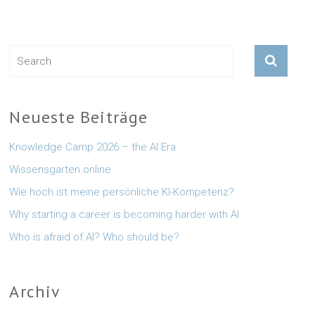
Neueste Beiträge
Knowledge Camp 2026 – the AI Era
Wissensgarten online
Wie hoch ist meine persönliche KI-Kompetenz?
Why starting a career is becoming harder with AI
Who is afraid of AI? Who should be?
Archiv