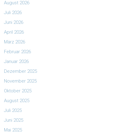
August 2026
Juli 2026
Juni 2026
April 2026
März 2026
Februar 2026
Januar 2026
Dezember 2025
November 2025
Oktober 2025
August 2025
Juli 2025
Juni 2025
Mai 2025