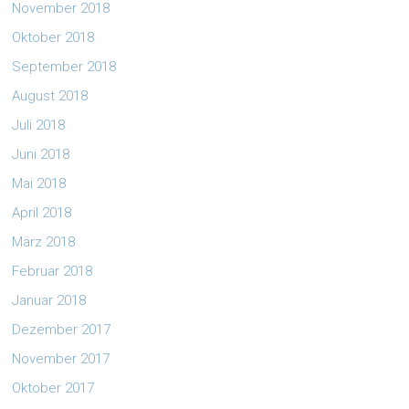
November 2018
Oktober 2018
September 2018
August 2018
Juli 2018
Juni 2018
Mai 2018
April 2018
März 2018
Februar 2018
Januar 2018
Dezember 2017
November 2017
Oktober 2017