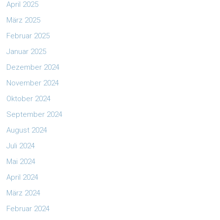
April 2025
März 2025
Februar 2025
Januar 2025
Dezember 2024
November 2024
Oktober 2024
September 2024
August 2024
Juli 2024
Mai 2024
April 2024
März 2024
Februar 2024