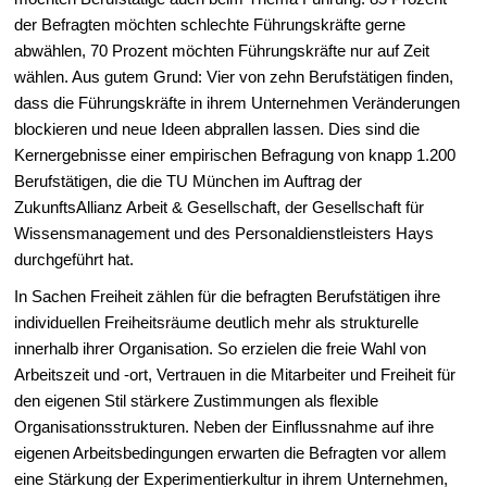
der Befragten möchten schlechte Führungskräfte gerne
abwählen, 70 Prozent möchten Führungskräfte nur auf Zeit
wählen. Aus gutem Grund: Vier von zehn Berufstätigen finden,
dass die Führungskräfte in ihrem Unternehmen Veränderungen
blockieren und neue Ideen abprallen lassen. Dies sind die
Kernergebnisse einer empirischen Befragung von knapp 1.200
Berufstätigen, die die TU München im Auftrag der
ZukunftsAllianz Arbeit & Gesellschaft, der Gesellschaft für
Wissensmanagement und des Personaldienstleisters Hays
durchgeführt hat.
In Sachen Freiheit zählen für die befragten Berufstätigen ihre
individuellen Freiheitsräume deutlich mehr als strukturelle
innerhalb ihrer Organisation. So erzielen die freie Wahl von
Arbeitszeit und -ort, Vertrauen in die Mitarbeiter und Freiheit für
den eigenen Stil stärkere Zustimmungen als flexible
Organisationsstrukturen. Neben der Einflussnahme auf ihre
eigenen Arbeitsbedingungen erwarten die Befragten vor allem
eine Stärkung der Experimentierkultur in ihrem Unternehmen,