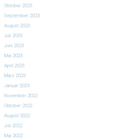
Oktober 2023
September 2023
August 2023
Juli 2023
Juni 2023
Mai 2023
April 2023
März 2023
Januar 2023
November 2022
Oktober 2022
August 2022
Juli 2022
Mai 2022