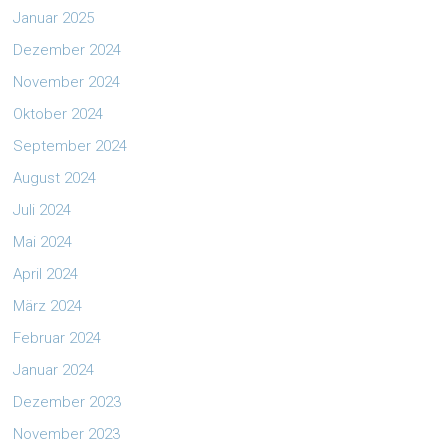
Januar 2025
Dezember 2024
November 2024
Oktober 2024
September 2024
August 2024
Juli 2024
Mai 2024
April 2024
März 2024
Februar 2024
Januar 2024
Dezember 2023
November 2023