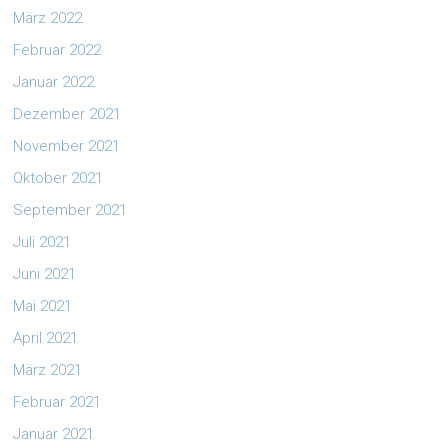
März 2022
Februar 2022
Januar 2022
Dezember 2021
November 2021
Oktober 2021
September 2021
Juli 2021
Juni 2021
Mai 2021
April 2021
März 2021
Februar 2021
Januar 2021