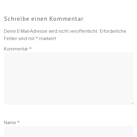
Schreibe einen Kommentar
Deine E-Mail-Adresse wird nicht veröffentlicht.
Erforderliche
Felder sind mit
*
markiert
Kommentar
*
Name
*