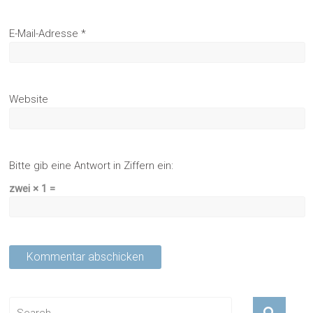
E-Mail-Adresse
*
Website
Bitte gib eine Antwort in Ziffern ein:
zwei × 1 =