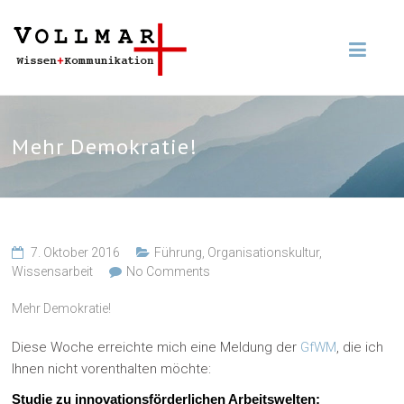
Mehr Demokratie!
7. Oktober 2016
Führung
,
Organisationskultur
,
Wissensarbeit
No Comments
Mehr Demokratie!
Diese Woche erreichte mich eine Meldung der
GfWM
, die ich
Ihnen nicht vorenthalten möchte:
Studie zu innovationsförderlichen Arbeitswelten: