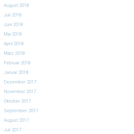
August 2018
Juli 2018
Juni 2018
Mai 2018
April 2018
März 2018
Februar 2018
Januar 2018
Dezember 2017
November 2017
Oktober 2017
September 2017
August 2017
Juli 2017