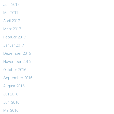
Juni 2017
Mai 2017
April 2017
März 2017
Februar 2017
Januar 2017
Dezember 2016
November 2016
Oktober 2016
September 2016
August 2016
Juli 2016
Juni 2016
Mai 2016