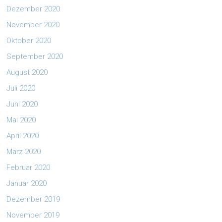
Dezember 2020
November 2020
Oktober 2020
September 2020
August 2020
Juli 2020
Juni 2020
Mai 2020
April 2020
März 2020
Februar 2020
Januar 2020
Dezember 2019
November 2019