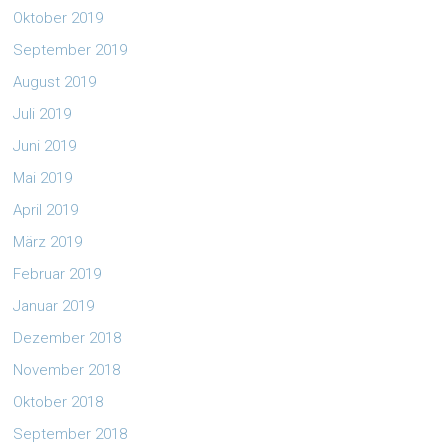
Oktober 2019
September 2019
August 2019
Juli 2019
Juni 2019
Mai 2019
April 2019
März 2019
Februar 2019
Januar 2019
Dezember 2018
November 2018
Oktober 2018
September 2018