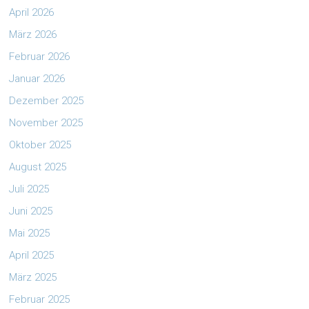
April 2026
März 2026
Februar 2026
Januar 2026
Dezember 2025
November 2025
Oktober 2025
August 2025
Juli 2025
Juni 2025
Mai 2025
April 2025
März 2025
Februar 2025