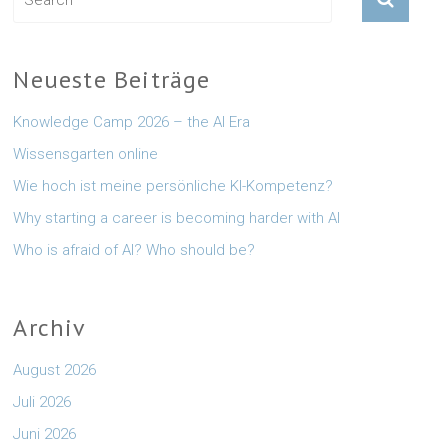
Neueste Beiträge
Knowledge Camp 2026 – the AI Era
Wissensgarten online
Wie hoch ist meine persönliche KI-Kompetenz?
Why starting a career is becoming harder with AI
Who is afraid of AI? Who should be?
Archiv
August 2026
Juli 2026
Juni 2026