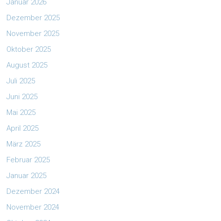
Januar 2026
Dezember 2025
November 2025
Oktober 2025
August 2025
Juli 2025
Juni 2025
Mai 2025
April 2025
März 2025
Februar 2025
Januar 2025
Dezember 2024
November 2024