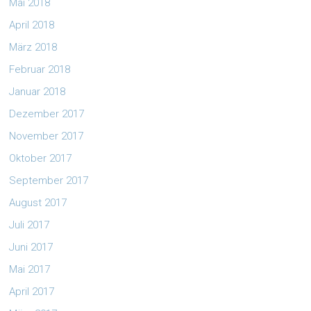
Mai 2018
April 2018
März 2018
Februar 2018
Januar 2018
Dezember 2017
November 2017
Oktober 2017
September 2017
August 2017
Juli 2017
Juni 2017
Mai 2017
April 2017