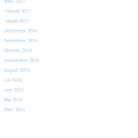
März 2017
Februar 2017
Januar 2017
Dezember 2016
November 2016
Oktober 2016
September 2016
August 2016
Juli 2016
Juni 2016
Mai 2016
März 2016