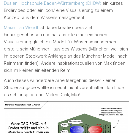
Dualen Hochschule Baden-Württemberg (DHBW)
ein kurzes
Erklärvideo oder ein Icon/ eine Visualisierung zu einem
Konzept aus dem Wissensmanagement.
Maximilian Wendt
ist dabei kreativ übers Ziel
hinausgeschossen und hat anstelle einer einfachen
Visualisierung gleich ein Modell für Wissensmanagement
erstellt: sein Münchner Haus des Wissens (München, weil sich
im oberen Stockwerk Anklänge an das Münchner Modell nach
Reinmann finden). Andere Inspirationsquellen von Max finden
sich im kleinen einleitenden Reim.
Auch dieses wunderbare Arbeitsergebnis dieser kleinen
Studienaufgabe wollte ich euch nicht vorenthalten. Ich finde
es sehr inspirierend. Vielen Dank, Max!