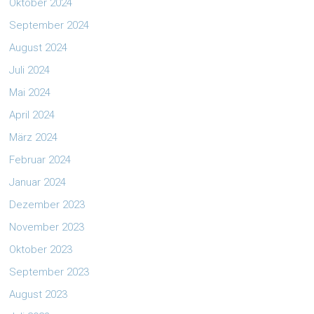
Oktober 2024
September 2024
August 2024
Juli 2024
Mai 2024
April 2024
März 2024
Februar 2024
Januar 2024
Dezember 2023
November 2023
Oktober 2023
September 2023
August 2023