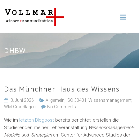
DHBW
Das Münchner Haus des Wissens
3. Juni 2026
Allgemein
,
ISO 30401
,
Wissensmanagement
,
WM-Grundlagen
No Comments
Wie im
letzten Blogpost
bereits berichtet, erstellen die
Studierenden meiner Lehrveranstaltung
Wissensmanagement-
Modelle und -Strategien
am Center for Advanced Studies der