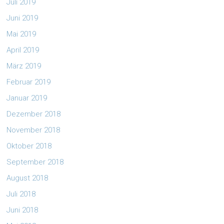
Juli 2019
Juni 2019
Mai 2019
April 2019
März 2019
Februar 2019
Januar 2019
Dezember 2018
November 2018
Oktober 2018
September 2018
August 2018
Juli 2018
Juni 2018