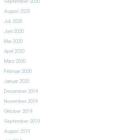
September 2020
August 2020
Juli 2020
Juni 2020
Mai 2020
April 2020
März 2020
Februar 2020
Januar 2020
Dezember 2019
November 2019
Oktober 2019
September 2019
August 2019