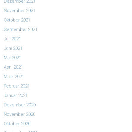
Dezember 2021
November 2021
Oktober 2021
September 2021
Juli 2021
Juni 2021
Mai 2021
April 2021
März 2021
Februar 2021
Januar 2021
Dezember 2020
November 2020
Oktober 2020