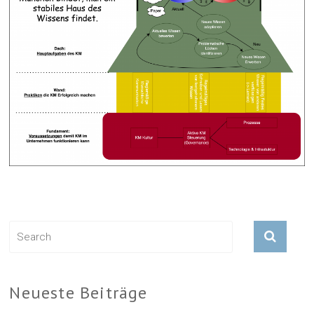
Neueste Beiträge