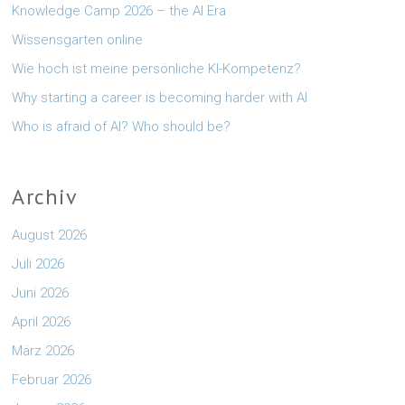
Knowledge Camp 2026 – the AI Era
Wissensgarten online
Wie hoch ist meine persönliche KI-Kompetenz?
Why starting a career is becoming harder with AI
Who is afraid of AI? Who should be?
Archiv
August 2026
Juli 2026
Juni 2026
April 2026
März 2026
Februar 2026