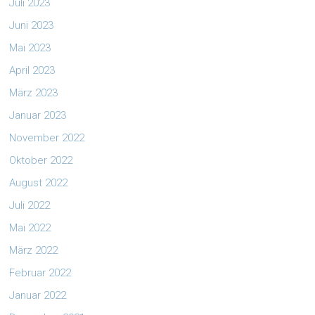
Juli 2023
Juni 2023
Mai 2023
April 2023
März 2023
Januar 2023
November 2022
Oktober 2022
August 2022
Juli 2022
Mai 2022
März 2022
Februar 2022
Januar 2022