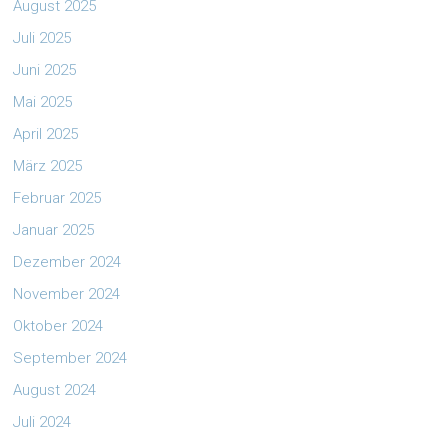
August 2025
Juli 2025
Juni 2025
Mai 2025
April 2025
März 2025
Februar 2025
Januar 2025
Dezember 2024
November 2024
Oktober 2024
September 2024
August 2024
Juli 2024