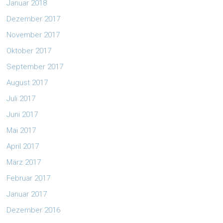
Januar 2018
Dezember 2017
November 2017
Oktober 2017
September 2017
August 2017
Juli 2017
Juni 2017
Mai 2017
April 2017
März 2017
Februar 2017
Januar 2017
Dezember 2016