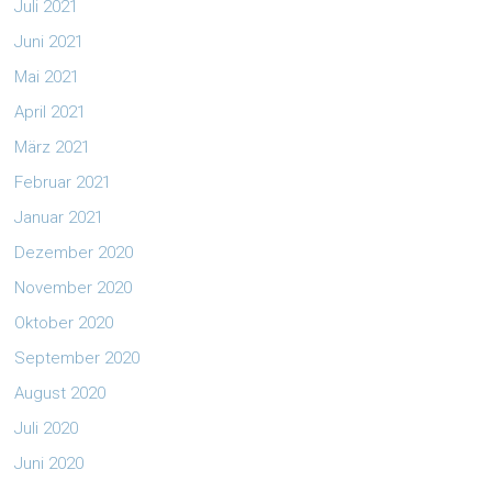
Juli 2021
Juni 2021
Mai 2021
April 2021
März 2021
Februar 2021
Januar 2021
Dezember 2020
November 2020
Oktober 2020
September 2020
August 2020
Juli 2020
Juni 2020