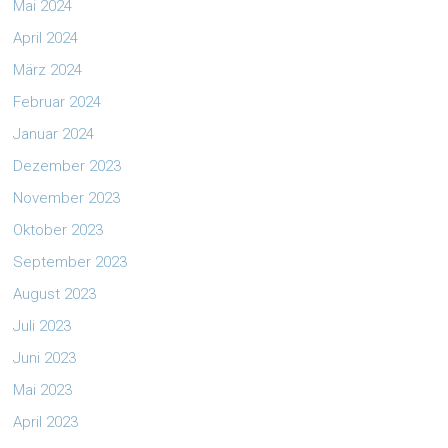
Mai 2024
April 2024
März 2024
Februar 2024
Januar 2024
Dezember 2023
November 2023
Oktober 2023
September 2023
August 2023
Juli 2023
Juni 2023
Mai 2023
April 2023