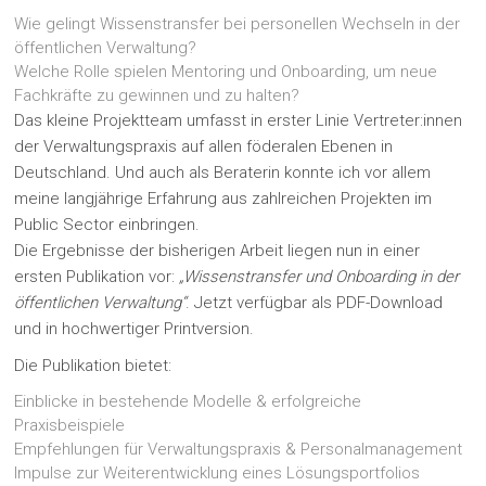
Wie gelingt Wissenstransfer bei personellen Wechseln in der
öffentlichen Verwaltung?
Welche Rolle spielen Mentoring und Onboarding, um neue
Fachkräfte zu gewinnen und zu halten?
Das kleine Projektteam umfasst in erster Linie Vertreter:innen
der Verwaltungspraxis auf allen föderalen Ebenen in
Deutschland. Und auch als Beraterin konnte ich vor allem
meine langjährige Erfahrung aus zahlreichen Projekten im
Public Sector einbringen.
Die Ergebnisse der bisherigen Arbeit liegen nun in einer
ersten Publikation vor:
„Wissenstransfer und Onboarding in der
öffentlichen Verwaltung“
. Jetzt verfügbar als PDF-Download
und in hochwertiger Printversion.
Die Publikation bietet:
Einblicke in bestehende Modelle & erfolgreiche
Praxisbeispiele
Empfehlungen für Verwaltungspraxis & Personalmanagement
Impulse zur Weiterentwicklung eines Lösungsportfolios