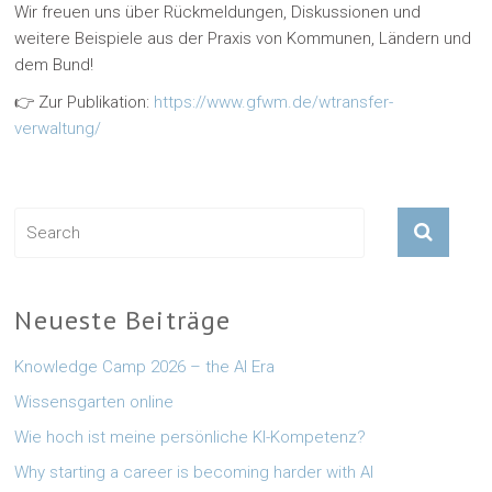
Wir freuen uns über Rückmeldungen, Diskussionen und
weitere Beispiele aus der Praxis von Kommunen, Ländern und
dem Bund!
👉 Zur Publikation:
https://www.gfwm.de/wtransfer-
verwaltung/
Neueste Beiträge
Knowledge Camp 2026 – the AI Era
Wissensgarten online
Wie hoch ist meine persönliche KI-Kompetenz?
Why starting a career is becoming harder with AI