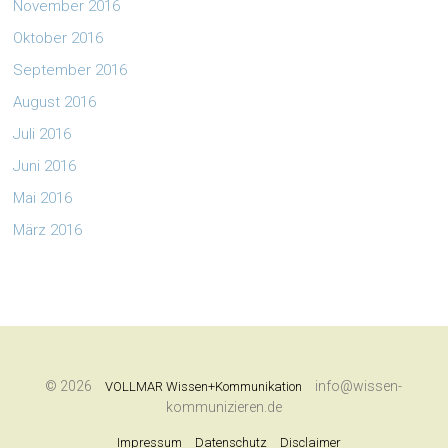
November 2016
Oktober 2016
September 2016
August 2016
Juli 2016
Juni 2016
Mai 2016
März 2016
© 2026
info@wissen-
VOLLMAR Wissen+Kommunikation
kommunizieren.de
Impressum
Datenschutz
Disclaimer