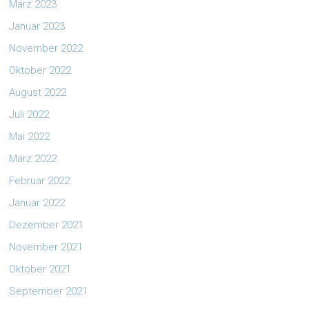
März 2023
Januar 2023
November 2022
Oktober 2022
August 2022
Juli 2022
Mai 2022
März 2022
Februar 2022
Januar 2022
Dezember 2021
November 2021
Oktober 2021
September 2021