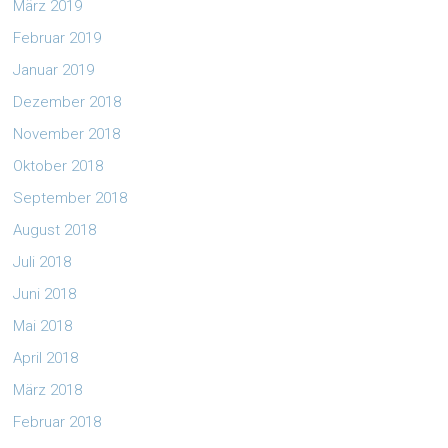
März 2019
Februar 2019
Januar 2019
Dezember 2018
November 2018
Oktober 2018
September 2018
August 2018
Juli 2018
Juni 2018
Mai 2018
April 2018
März 2018
Februar 2018