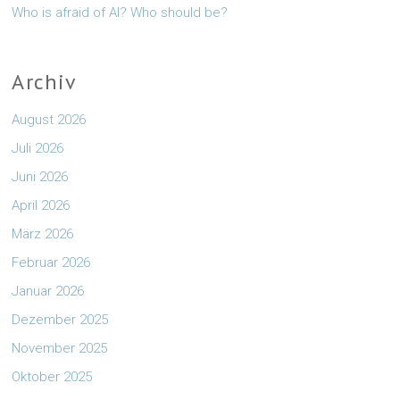
Who is afraid of AI? Who should be?
Archiv
August 2026
Juli 2026
Juni 2026
April 2026
März 2026
Februar 2026
Januar 2026
Dezember 2025
November 2025
Oktober 2025