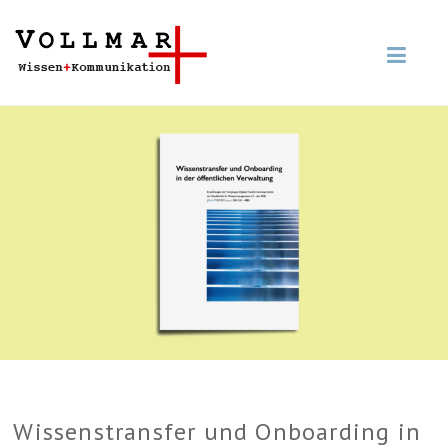
Wissenstransfer und Onboarding in