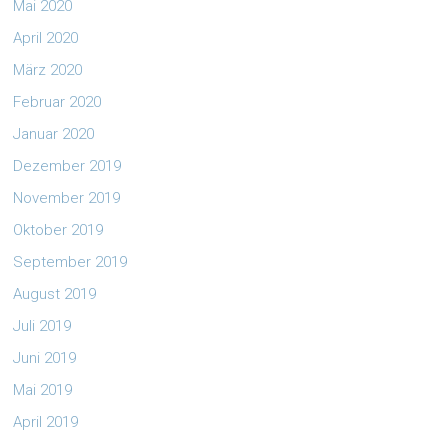
Mai 2020
April 2020
März 2020
Februar 2020
Januar 2020
Dezember 2019
November 2019
Oktober 2019
September 2019
August 2019
Juli 2019
Juni 2019
Mai 2019
April 2019