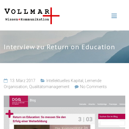
Interview zu Return on Education
13. März 2017
Intellektuelles Kapital
,
Lernende
Organisation
,
Qualitätsmanagement
No Comments