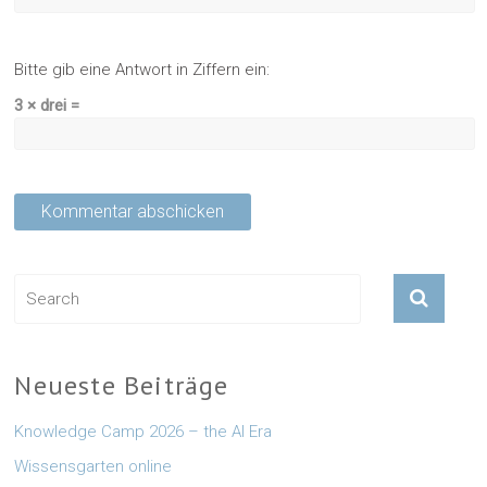
Bitte gib eine Antwort in Ziffern ein:
3 × drei =
Neueste Beiträge
Knowledge Camp 2026 – the AI Era
Wissensgarten online