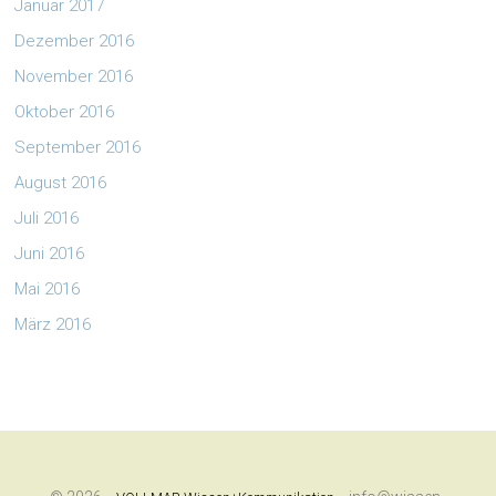
Januar 2017
Dezember 2016
November 2016
Oktober 2016
September 2016
August 2016
Juli 2016
Juni 2016
Mai 2016
März 2016