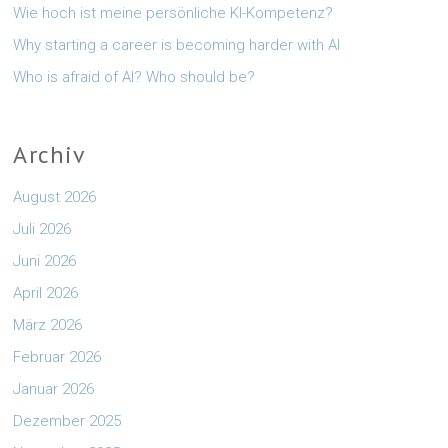
Wie hoch ist meine persönliche KI-Kompetenz?
Why starting a career is becoming harder with AI
Who is afraid of AI? Who should be?
Archiv
August 2026
Juli 2026
Juni 2026
April 2026
März 2026
Februar 2026
Januar 2026
Dezember 2025