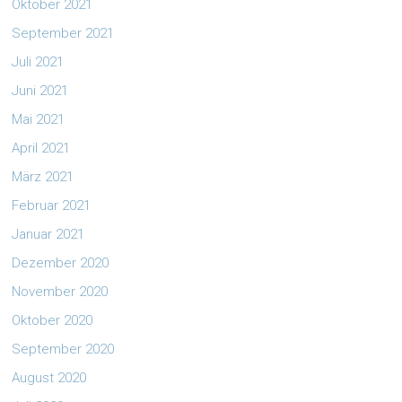
Oktober 2021
September 2021
Juli 2021
Juni 2021
Mai 2021
April 2021
März 2021
Februar 2021
Januar 2021
Dezember 2020
November 2020
Oktober 2020
September 2020
August 2020