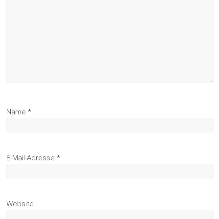
Name
*
E-Mail-Adresse
*
Website