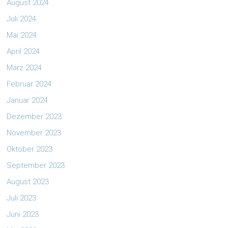
August 2024
Juli 2024
Mai 2024
April 2024
März 2024
Februar 2024
Januar 2024
Dezember 2023
November 2023
Oktober 2023
September 2023
August 2023
Juli 2023
Juni 2023