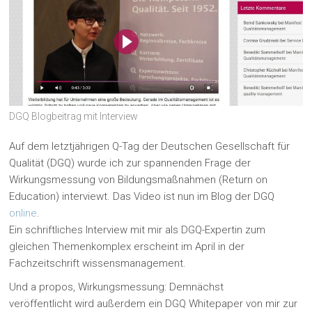
DGQ Blogbeitrag mit Interview
Auf dem letztjährigen Q-Tag der Deutschen Gesellschaft für
Qualität (DGQ) wurde ich zur spannenden Frage der
Wirkungsmessung von Bildungsmaßnahmen (Return on
Education) interviewt. Das Video ist nun im Blog der DGQ
online
.
Ein schriftliches Interview mit mir als DGQ-Expertin zum
gleichen Themenkomplex erscheint im April in der
Fachzeitschrift wissensmanagement.
Und a propos, Wirkungsmessung: Demnächst
veröffentlicht wird außerdem ein DGQ Whitepaper von mir zur