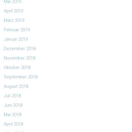
Mai 2019
April 2019
März 2019
Februar 2019
Januar 2019
Dezember 2018
November 2018
Oktober 2018
September 2018
August 2018
Juli 2018
Juni 2018
Mai 2018
April 2018