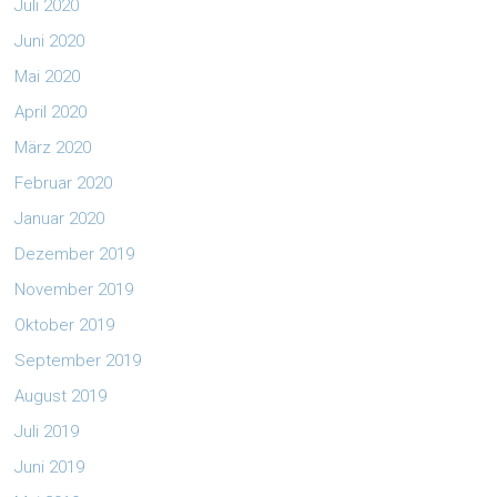
Juli 2020
Juni 2020
Mai 2020
April 2020
März 2020
Februar 2020
Januar 2020
Dezember 2019
November 2019
Oktober 2019
September 2019
August 2019
Juli 2019
Juni 2019