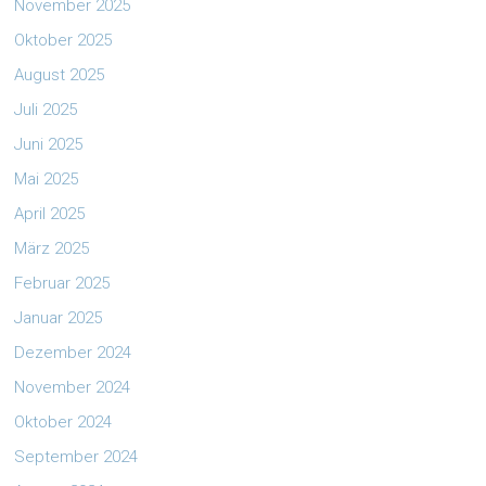
November 2025
Oktober 2025
August 2025
Juli 2025
Juni 2025
Mai 2025
April 2025
März 2025
Februar 2025
Januar 2025
Dezember 2024
November 2024
Oktober 2024
September 2024