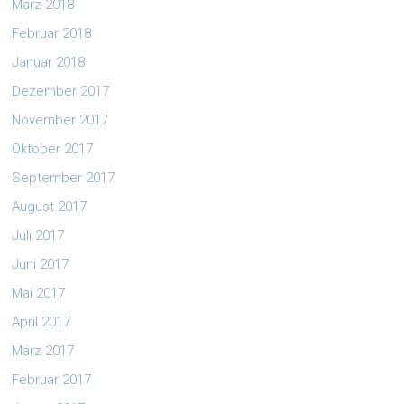
März 2018
Februar 2018
Januar 2018
Dezember 2017
November 2017
Oktober 2017
September 2017
August 2017
Juli 2017
Juni 2017
Mai 2017
April 2017
März 2017
Februar 2017