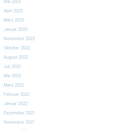
Mai 2023
April 2023
März 2023
Januar 2023
November 2022
Oktober 2022
August 2022
Juli 2022
Mai 2022
März 2022
Februar 2022
Januar 2022
Dezember 2021
November 2021