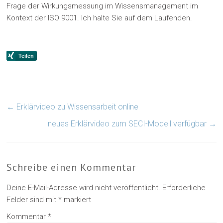
Frage der Wirkungsmessung im Wissensmanagement im
Kontext der ISO 9001. Ich halte Sie auf dem Laufenden.
←
Erklärvideo zu Wissensarbeit online
neues Erklärvideo zum SECI-Modell verfügbar
→
Schreibe einen Kommentar
Deine E-Mail-Adresse wird nicht veröffentlicht.
Erforderliche
Felder sind mit
*
markiert
Kommentar
*