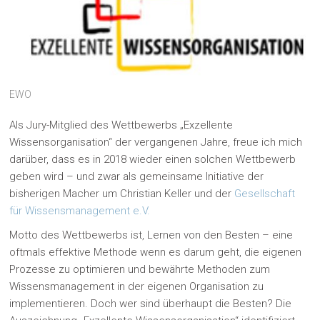
EWO
Als Jury-Mitglied des Wettbewerbs „Exzellente
Wissensorganisation“ der vergangenen Jahre, freue ich mich
darüber, dass es in 2018 wieder einen solchen Wettbewerb
geben wird – und zwar als gemeinsame Initiative der
bisherigen Macher um Christian Keller und der
Gesellschaft
für Wissensmanagement e.V.
Motto des Wettbewerbs ist, Lernen von den Besten – eine
oftmals effektive Methode wenn es darum geht, die eigenen
Prozesse zu optimieren und bewährte Methoden zum
Wissensmanagement in der eigenen Organisation zu
implementieren. Doch wer sind überhaupt die Besten? Die