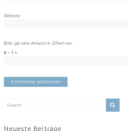
Website
Bitte gib eine Antwort in Ziffern ein:
8 − 1 =
Neueste Beiträge