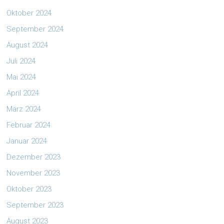
Oktober 2024
September 2024
August 2024
Juli 2024
Mai 2024
April 2024
März 2024
Februar 2024
Januar 2024
Dezember 2023
November 2023
Oktober 2023
September 2023
August 2023