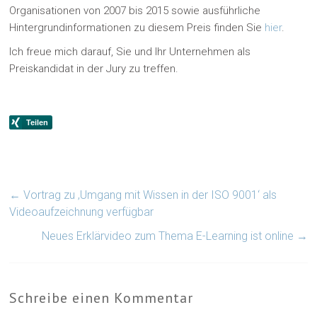
Organisationen von 2007 bis 2015 sowie ausführliche
Hintergrundinformationen zu diesem Preis finden Sie
hier
.
Ich freue mich darauf, Sie und Ihr Unternehmen als
Preiskandidat in der Jury zu treffen.
←
Vortrag zu ‚Umgang mit Wissen in der ISO 9001‘ als
Videoaufzeichnung verfügbar
Neues Erklärvideo zum Thema E-Learning ist online
→
Schreibe einen Kommentar