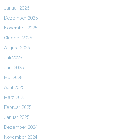
Januar 2026
Dezember 2025
November 2025
Oktober 2025
August 2025
Juli 2025
Juni 2025
Mai 2025
April 2025
März 2025
Februar 2025
Januar 2025
Dezember 2024
November 2024