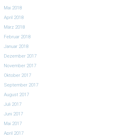
Mai 2018
April 2018
März 2018
Februar 2018
Januar 2018
Dezember 2017
November 2017
Oktober 2017
September 2017
August 2017
Juli 2017
Juni 2017
Mai 2017
April 2017