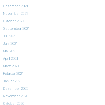
Dezember 2021
November 2021
Oktober 2021
September 2021
Juli 2021
Juni 2021
Mai 2021
April 2021
März 2021
Februar 2021
Januar 2021
Dezember 2020
November 2020
Oktober 2020