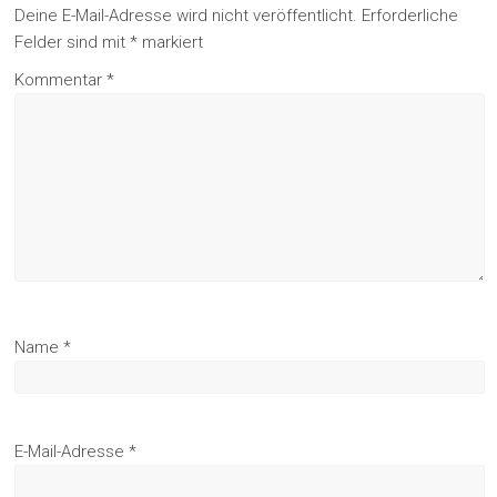
Deine E-Mail-Adresse wird nicht veröffentlicht.
Erforderliche
Felder sind mit
*
markiert
Kommentar
*
Name
*
E-Mail-Adresse
*