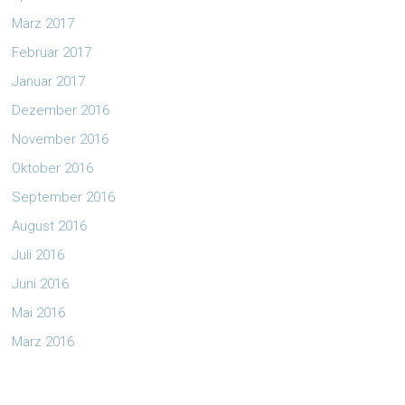
März 2017
Februar 2017
Januar 2017
Dezember 2016
November 2016
Oktober 2016
September 2016
August 2016
Juli 2016
Juni 2016
Mai 2016
März 2016