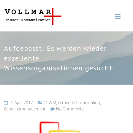
Aufgepasst! Es werden wieder
exzellente
Wissensorganisationen gesucht.
7. April 2017
GfWM
,
Lernende Organisation
,
Wissensmanagement
No Comments