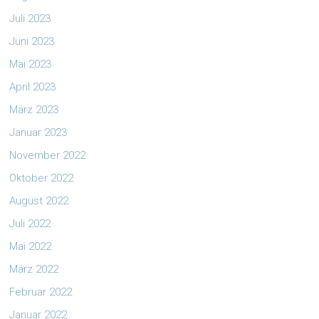
Juli 2023
Juni 2023
Mai 2023
April 2023
März 2023
Januar 2023
November 2022
Oktober 2022
August 2022
Juli 2022
Mai 2022
März 2022
Februar 2022
Januar 2022