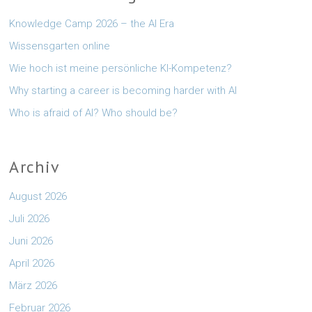
Knowledge Camp 2026 – the AI Era
Wissensgarten online
Wie hoch ist meine persönliche KI-Kompetenz?
Why starting a career is becoming harder with AI
Who is afraid of AI? Who should be?
Archiv
August 2026
Juli 2026
Juni 2026
April 2026
März 2026
Februar 2026