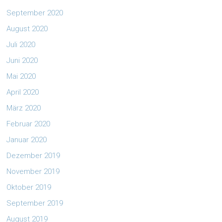
September 2020
August 2020
Juli 2020
Juni 2020
Mai 2020
April 2020
März 2020
Februar 2020
Januar 2020
Dezember 2019
November 2019
Oktober 2019
September 2019
August 2019