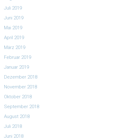
Juli 2019
Juni 2019
Mai 2019
April 2019
März 2019
Februar 2019
Januar 2019
Dezember 2018
November 2018
Oktober 2018
September 2018
August 2018
Juli 2018
Juni 2018