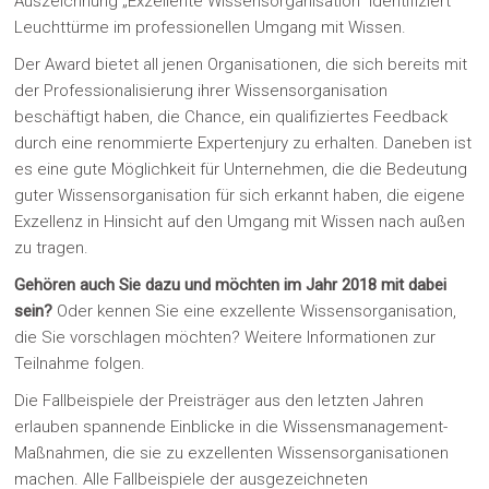
Auszeichnung „Exzellente Wissensorganisation“ identifiziert
Leuchttürme im professionellen Umgang mit Wissen.
Der Award bietet all jenen Organisationen, die sich bereits mit
der Professionalisierung ihrer Wissensorganisation
beschäftigt haben, die Chance, ein qualifiziertes Feedback
durch eine renommierte Expertenjury zu erhalten. Daneben ist
es eine gute Möglichkeit für Unternehmen, die die Bedeutung
guter Wissensorganisation für sich erkannt haben, die eigene
Exzellenz in Hinsicht auf den Umgang mit Wissen nach außen
zu tragen.
Gehören auch Sie dazu und möchten im Jahr 2018 mit dabei
sein?
Oder kennen Sie eine exzellente Wissensorganisation,
die Sie vorschlagen möchten? Weitere Informationen zur
Teilnahme folgen.
Die Fallbeispiele der Preisträger aus den letzten Jahren
erlauben spannende Einblicke in die Wissensmanagement-
Maßnahmen, die sie zu exzellenten Wissensorganisationen
machen. Alle Fallbeispiele der ausgezeichneten