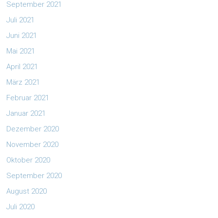
September 2021
Juli 2021
Juni 2021
Mai 2021
April 2021
März 2021
Februar 2021
Januar 2021
Dezember 2020
November 2020
Oktober 2020
September 2020
August 2020
Juli 2020