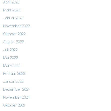
April 2023
März 2023
Januar 2023
November 2022
Oktober 2022
August 2022
Juli 2022
Mai 2022
März 2022
Februar 2022
Januar 2022
Dezember 2021
November 2021
Oktober 2021