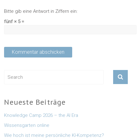
Bitte gib eine Antwort in Ziffern ein:
fünf × 5 =
Neueste Beiträge
Knowledge Camp 2026 – the AI Era
Wissensgarten online
Wie hoch ist meine persönliche KI-Kompetenz?