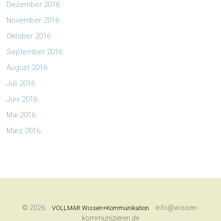
Dezember 2016
November 2016
Oktober 2016
September 2016
August 2016
Juli 2016
Juni 2016
Mai 2016
März 2016
© 2026
info@wissen-
VOLLMAR Wissen+Kommunikation
kommunizieren.de