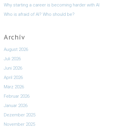
Why starting a career is becoming harder with AI
Who is afraid of AI? Who should be?
Archiv
August 2026
Juli 2026
Juni 2026
April 2026
März 2026
Februar 2026
Januar 2026
Dezember 2025
November 2025