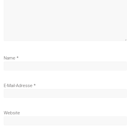
Name
*
E-Mail-Adresse
*
Website