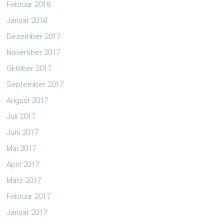
Februar 2018
Januar 2018
Dezember 2017
November 2017
Oktober 2017
September 2017
August 2017
Juli 2017
Juni 2017
Mai 2017
April 2017
März 2017
Februar 2017
Januar 2017