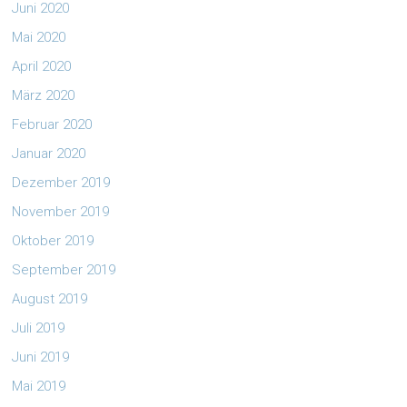
Juni 2020
Mai 2020
April 2020
März 2020
Februar 2020
Januar 2020
Dezember 2019
November 2019
Oktober 2019
September 2019
August 2019
Juli 2019
Juni 2019
Mai 2019