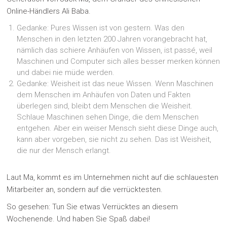
Online-Händlers Ali Baba.
Gedanke: Pures Wissen ist von gestern. Was den
Menschen in den letzten 200 Jahren vorangebracht hat,
nämlich das schiere Anhäufen von Wissen, ist passé, weil
Maschinen und Computer sich alles besser merken können
und dabei nie müde werden.
Gedanke: Weisheit ist das neue Wissen. Wenn Maschinen
dem Menschen im Anhäufen von Daten und Fakten
überlegen sind, bleibt dem Menschen die Weisheit.
Schlaue Maschinen sehen Dinge, die dem Menschen
entgehen. Aber ein weiser Mensch sieht diese Dinge auch,
kann aber vorgeben, sie nicht zu sehen. Das ist Weisheit,
die nur der Mensch erlangt.
Laut Ma, kommt es im Unternehmen nicht auf die schlauesten
Mitarbeiter an, sondern auf die verrücktesten.
So gesehen: Tun Sie etwas Verrücktes an diesem
Wochenende. Und haben Sie Spaß dabei!