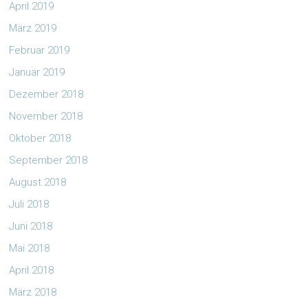
April 2019
März 2019
Februar 2019
Januar 2019
Dezember 2018
November 2018
Oktober 2018
September 2018
August 2018
Juli 2018
Juni 2018
Mai 2018
April 2018
März 2018