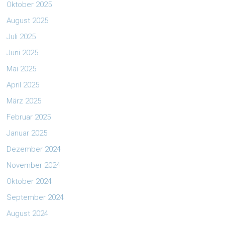
Oktober 2025
August 2025
Juli 2025
Juni 2025
Mai 2025
April 2025
März 2025
Februar 2025
Januar 2025
Dezember 2024
November 2024
Oktober 2024
September 2024
August 2024