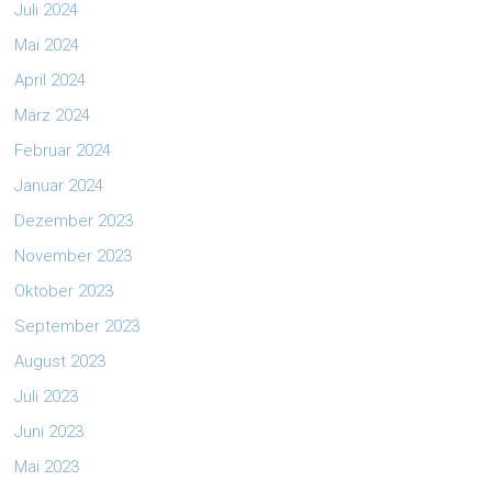
Juli 2024
Mai 2024
April 2024
März 2024
Februar 2024
Januar 2024
Dezember 2023
November 2023
Oktober 2023
September 2023
August 2023
Juli 2023
Juni 2023
Mai 2023