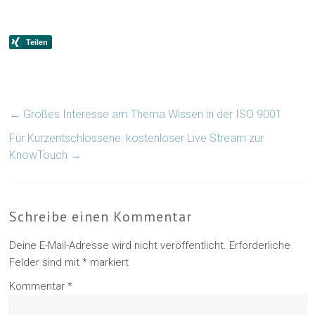
←
Großes Interesse am Thema Wissen in der ISO 9001
Für Kurzentschlossene: kostenloser Live Stream zur
KnowTouch
→
Schreibe einen Kommentar
Deine E-Mail-Adresse wird nicht veröffentlicht.
Erforderliche
Felder sind mit
*
markiert
Kommentar
*