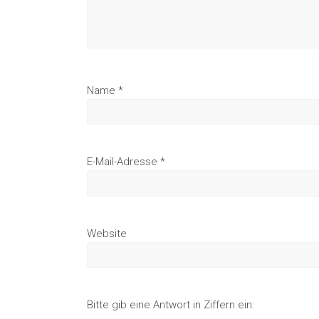
Name
*
E-Mail-Adresse
*
Website
Bitte gib eine Antwort in Ziffern ein: