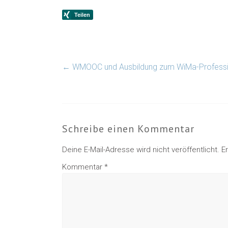
←
WMOOC und Ausbildung zum WiMa-Professio
Schreibe einen Kommentar
Deine E-Mail-Adresse wird nicht veröffentlicht.
E
Kommentar
*