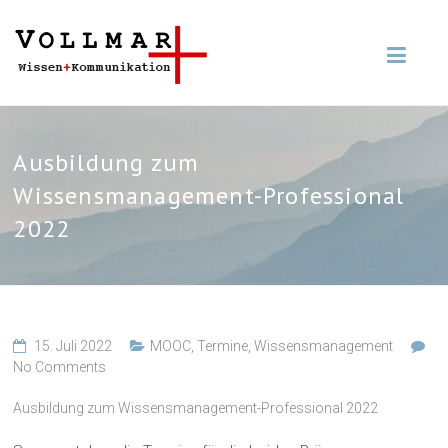
Ausbildung zum
Wissensmanagement-Professional
2022
15. Juli 2022
MOOC
,
Termine
,
Wissensmanagement
No Comments
Ausbildung zum Wissensmanagement-Professional 2022