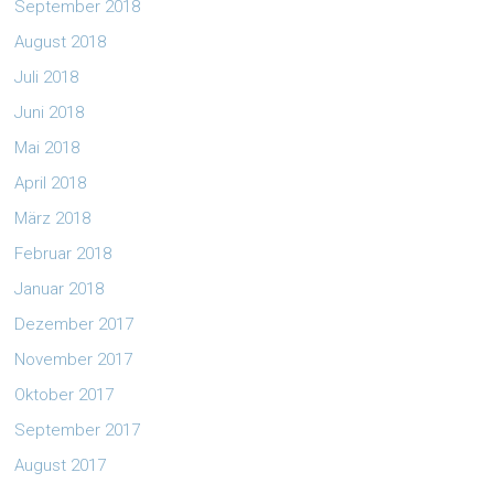
September 2018
August 2018
Juli 2018
Juni 2018
Mai 2018
April 2018
März 2018
Februar 2018
Januar 2018
Dezember 2017
November 2017
Oktober 2017
September 2017
August 2017