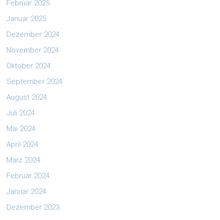
Februar 2025
Januar 2025
Dezember 2024
November 2024
Oktober 2024
September 2024
August 2024
Juli 2024
Mai 2024
April 2024
März 2024
Februar 2024
Januar 2024
Dezember 2023