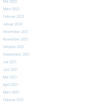
Mai 2022
März 2022
Februar 2022
Januar 2022
Dezember 2021
November 2021
Oktober 2021
September 2021
Juli 2021
Juni 2021
Mai 2021
April 2021
März 2021
Februar 2021