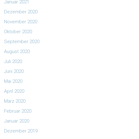
Januar 2021
Dezember 2020
November 2020
Oktober 2020
September 2020
August 2020
Juli 2020
Juni 2020
Mai 2020
April 2020
März 2020
Februar 2020
Januar 2020
Dezember 2019