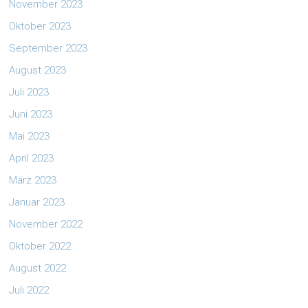
November 2023
Oktober 2023
September 2023
August 2023
Juli 2023
Juni 2023
Mai 2023
April 2023
März 2023
Januar 2023
November 2022
Oktober 2022
August 2022
Juli 2022