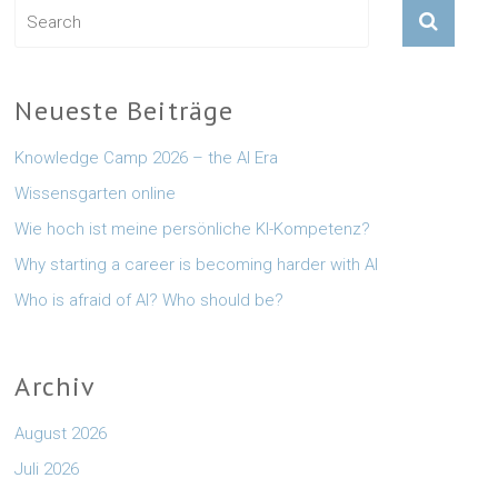
Neueste Beiträge
Knowledge Camp 2026 – the AI Era
Wissensgarten online
Wie hoch ist meine persönliche KI-Kompetenz?
Why starting a career is becoming harder with AI
Who is afraid of AI? Who should be?
Archiv
August 2026
Juli 2026