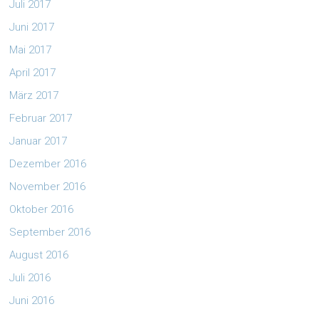
Juli 2017
Juni 2017
Mai 2017
April 2017
März 2017
Februar 2017
Januar 2017
Dezember 2016
November 2016
Oktober 2016
September 2016
August 2016
Juli 2016
Juni 2016