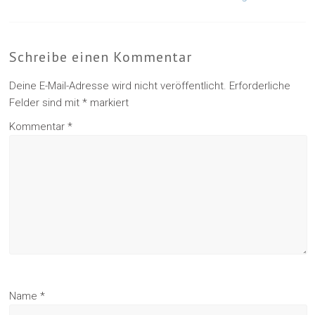
Schreibe einen Kommentar
Deine E-Mail-Adresse wird nicht veröffentlicht.
Erforderliche
Felder sind mit
*
markiert
Kommentar
*
Name
*