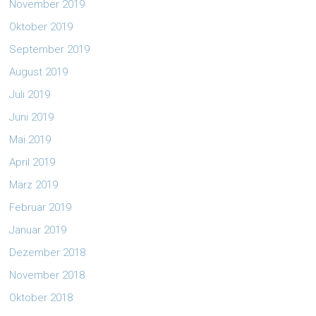
November 2019
Oktober 2019
September 2019
August 2019
Juli 2019
Juni 2019
Mai 2019
April 2019
März 2019
Februar 2019
Januar 2019
Dezember 2018
November 2018
Oktober 2018