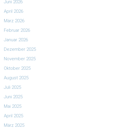
Juni 2026
April 2026
März 2026
Februar 2026
Januar 2026
Dezember 2025
November 2025
Oktober 2025
August 2025
Juli 2025
Juni 2025
Mai 2025
April 2025
März 2025