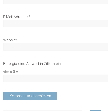
E-Mail-Adresse
*
Website
Bitte gib eine Antwort in Ziffern ein:
vier × 3 =