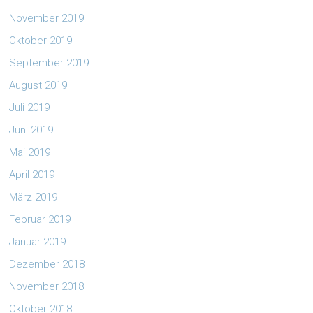
November 2019
Oktober 2019
September 2019
August 2019
Juli 2019
Juni 2019
Mai 2019
April 2019
März 2019
Februar 2019
Januar 2019
Dezember 2018
November 2018
Oktober 2018