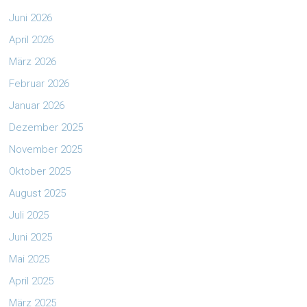
Juni 2026
April 2026
März 2026
Februar 2026
Januar 2026
Dezember 2025
November 2025
Oktober 2025
August 2025
Juli 2025
Juni 2025
Mai 2025
April 2025
März 2025