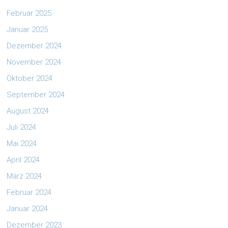
Februar 2025
Januar 2025
Dezember 2024
November 2024
Oktober 2024
September 2024
August 2024
Juli 2024
Mai 2024
April 2024
März 2024
Februar 2024
Januar 2024
Dezember 2023