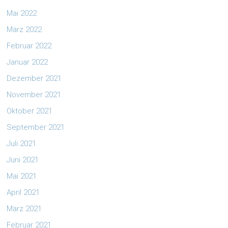
Mai 2022
März 2022
Februar 2022
Januar 2022
Dezember 2021
November 2021
Oktober 2021
September 2021
Juli 2021
Juni 2021
Mai 2021
April 2021
März 2021
Februar 2021