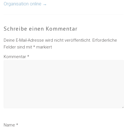
Organisation online
→
Schreibe einen Kommentar
Deine E-Mail-Adresse wird nicht veröffentlicht.
Erforderliche
Felder sind mit
*
markiert
Kommentar
*
Name
*