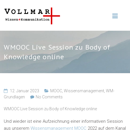
WMOOC Live Session zu Body of
Knowledge online
12. Januar 2023
MOOC
,
Wissensmanagement
,
WM-
Grundlagen
No Comments
WMOOC Live Session zu Body of Knowledge online
Und wieder ist eine Aufzeichnung einer informativen Session
aus unserem
Wissensmanagement MOOC
2022 auf dem Kanal