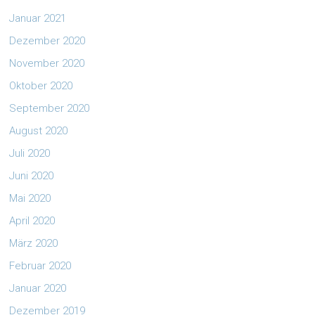
Januar 2021
Dezember 2020
November 2020
Oktober 2020
September 2020
August 2020
Juli 2020
Juni 2020
Mai 2020
April 2020
März 2020
Februar 2020
Januar 2020
Dezember 2019