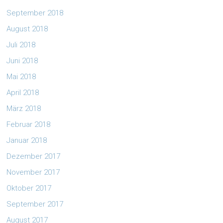
September 2018
August 2018
Juli 2018
Juni 2018
Mai 2018
April 2018
März 2018
Februar 2018
Januar 2018
Dezember 2017
November 2017
Oktober 2017
September 2017
August 2017