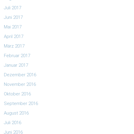
Juli 2017
Juni 2017
Mai 2017
April 2017
März 2017
Februar 2017
Januar 2017
Dezember 2016
November 2016
Oktober 2016
September 2016
August 2016
Juli 2016
Juni 2016