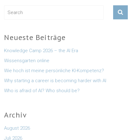
Neueste Beiträge
Knowledge Camp 2026 – the AI Era
Wissensgarten online
Wie hoch ist meine persönliche KI-Kompetenz?
Why starting a career is becoming harder with AI
Who is afraid of AI? Who should be?
Archiv
August 2026
Juli 2026