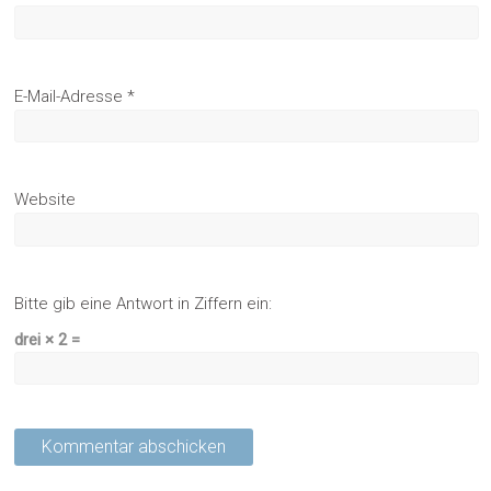
E-Mail-Adresse
*
Website
Bitte gib eine Antwort in Ziffern ein:
drei × 2 =