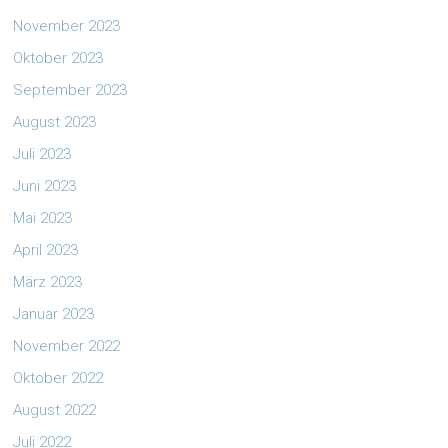
November 2023
Oktober 2023
September 2023
August 2023
Juli 2023
Juni 2023
Mai 2023
April 2023
März 2023
Januar 2023
November 2022
Oktober 2022
August 2022
Juli 2022