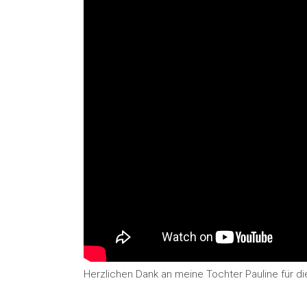
Herzlichen Dank an meine Tochter Pauline für die