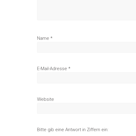
Name
*
E-Mail-Adresse
*
Website
Bitte gib eine Antwort in Ziffern ein: