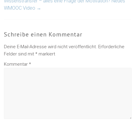
Wissenstransfer – alles eine Frage der Motivation? Neues
WMOOC Video
→
Schreibe einen Kommentar
Deine E-Mail-Adresse wird nicht veröffentlicht.
Erforderliche
Felder sind mit
*
markiert
Kommentar
*