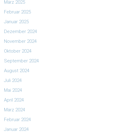
März 2025
Februar 2025
Januar 2025
Dezember 2024
November 2024
Oktober 2024
September 2024
August 2024
Juli 2024
Mai 2024
April 2024
März 2024
Februar 2024
Januar 2024