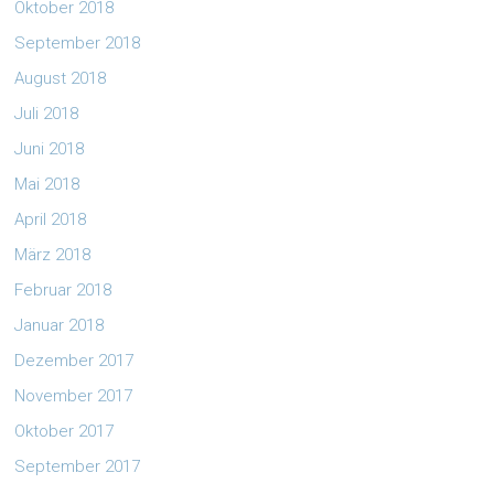
Oktober 2018
September 2018
August 2018
Juli 2018
Juni 2018
Mai 2018
April 2018
März 2018
Februar 2018
Januar 2018
Dezember 2017
November 2017
Oktober 2017
September 2017