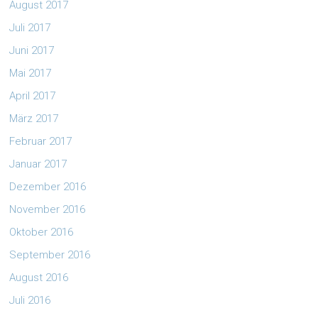
August 2017
Juli 2017
Juni 2017
Mai 2017
April 2017
März 2017
Februar 2017
Januar 2017
Dezember 2016
November 2016
Oktober 2016
September 2016
August 2016
Juli 2016