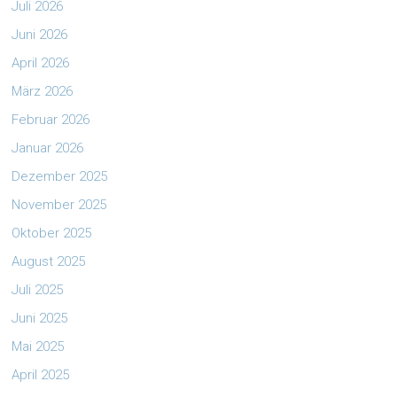
Juli 2026
Juni 2026
April 2026
März 2026
Februar 2026
Januar 2026
Dezember 2025
November 2025
Oktober 2025
August 2025
Juli 2025
Juni 2025
Mai 2025
April 2025