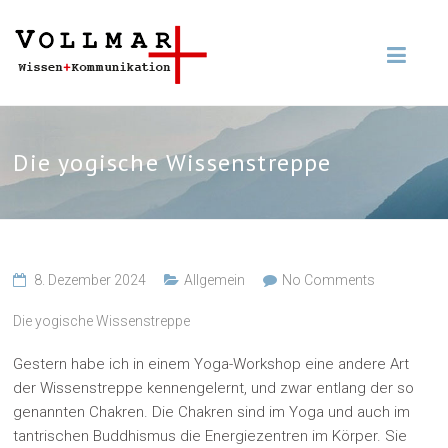
Die yogische Wissenstreppe
8. Dezember 2024
Allgemein
No Comments
Die yogische Wissenstreppe
Gestern habe ich in einem Yoga-Workshop eine andere Art
der Wissenstreppe kennengelernt, und zwar entlang der so
genannten Chakren. Die Chakren sind im Yoga und auch im
tantrischen Buddhismus die Energiezentren im Körper. Sie