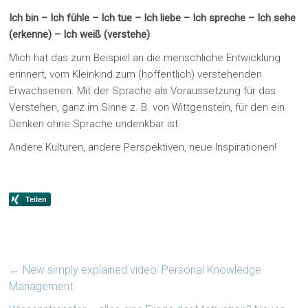
Ich bin – Ich fühle – Ich tue – Ich liebe – Ich spreche – Ich sehe
(erkenne) – Ich weiß (verstehe)
Mich hat das zum Beispiel an die menschliche Entwicklung
erinnert, vom Kleinkind zum (hoffentlich) verstehenden
Erwachsenen. Mit der Sprache als Voraussetzung für das
Verstehen, ganz im Sinne z. B. von Wittgenstein, für den ein
Denken ohne Sprache undenkbar ist.
Andere Kulturen, andere Perspektiven, neue Inspirationen!
←
New simply explained video: Personal Knowledge
Management