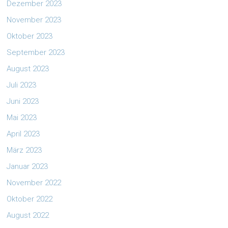
Dezember 2023
November 2023
Oktober 2023
September 2023
August 2023
Juli 2023
Juni 2023
Mai 2023
April 2023
März 2023
Januar 2023
November 2022
Oktober 2022
August 2022