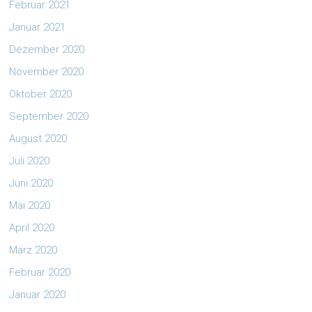
Februar 2021
Januar 2021
Dezember 2020
November 2020
Oktober 2020
September 2020
August 2020
Juli 2020
Juni 2020
Mai 2020
April 2020
März 2020
Februar 2020
Januar 2020