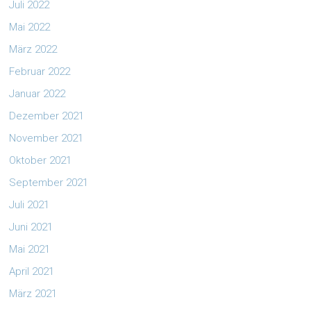
Juli 2022
Mai 2022
März 2022
Februar 2022
Januar 2022
Dezember 2021
November 2021
Oktober 2021
September 2021
Juli 2021
Juni 2021
Mai 2021
April 2021
März 2021