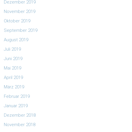
Dezember 2019
November 2019
Oktober 2019
September 2019
August 2019
Juli 2019
Juni 2019
Mai 2019
April 2019
März 2019
Februar 2019
Januar 2019
Dezember 2018
November 2018