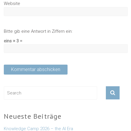
Website
Bitte gib eine Antwort in Ziffern ein:
eins × 3 =
Neueste Beiträge
Knowledge Camp 2026 – the AI Era