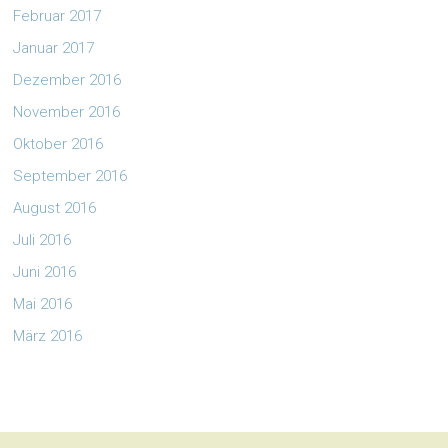
Februar 2017
Januar 2017
Dezember 2016
November 2016
Oktober 2016
September 2016
August 2016
Juli 2016
Juni 2016
Mai 2016
März 2016