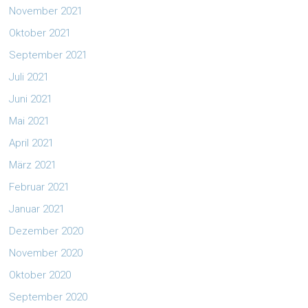
November 2021
Oktober 2021
September 2021
Juli 2021
Juni 2021
Mai 2021
April 2021
März 2021
Februar 2021
Januar 2021
Dezember 2020
November 2020
Oktober 2020
September 2020