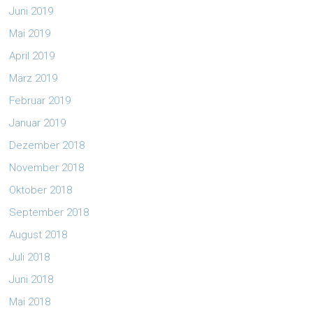
Juni 2019
Mai 2019
April 2019
März 2019
Februar 2019
Januar 2019
Dezember 2018
November 2018
Oktober 2018
September 2018
August 2018
Juli 2018
Juni 2018
Mai 2018