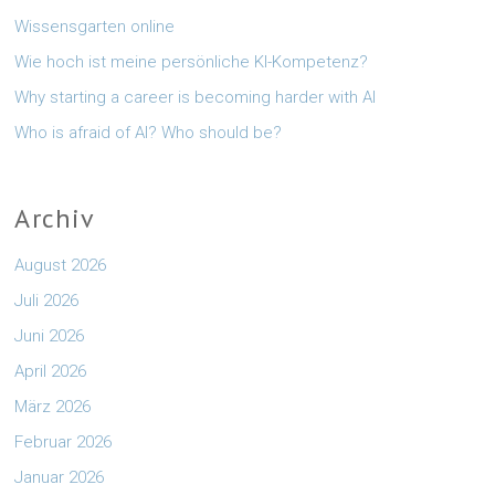
Wissensgarten online
Wie hoch ist meine persönliche KI-Kompetenz?
Why starting a career is becoming harder with AI
Who is afraid of AI? Who should be?
Archiv
August 2026
Juli 2026
Juni 2026
April 2026
März 2026
Februar 2026
Januar 2026