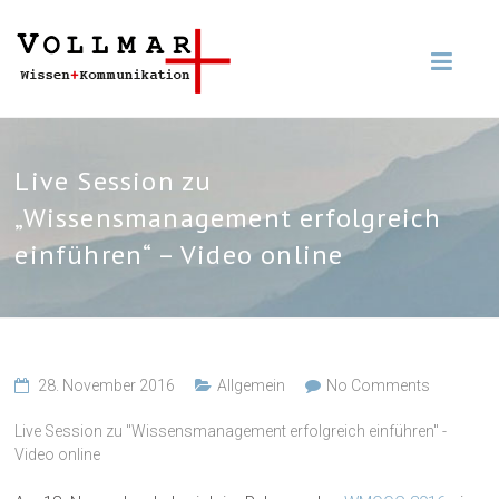
Live Session zu
„Wissensmanagement erfolgreich
einführen“ – Video online
28. November 2016
Allgemein
No Comments
Live Session zu "Wissensmanagement erfolgreich einführen" -
Video online