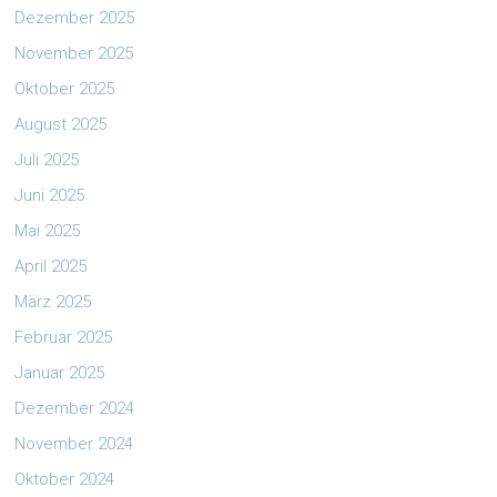
Dezember 2025
November 2025
Oktober 2025
August 2025
Juli 2025
Juni 2025
Mai 2025
April 2025
März 2025
Februar 2025
Januar 2025
Dezember 2024
November 2024
Oktober 2024