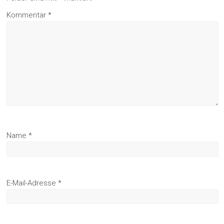
Kommentar
*
Name
*
E-Mail-Adresse
*