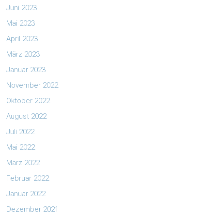
Juni 2023
Mai 2023
April 2023
März 2023
Januar 2023
November 2022
Oktober 2022
August 2022
Juli 2022
Mai 2022
März 2022
Februar 2022
Januar 2022
Dezember 2021