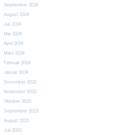
September 2024
August 2024
Juli 2024
Mai 2024
April 2024
März 2024
Februar 2024
Januar 2024
Dezember 2023
November 2023
Oktober 2023
September 2023
August 2023
Juli 2023