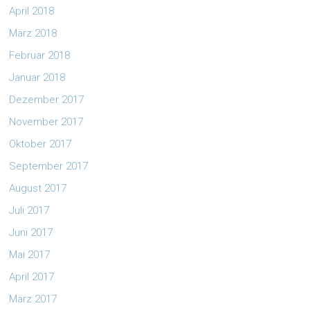
April 2018
März 2018
Februar 2018
Januar 2018
Dezember 2017
November 2017
Oktober 2017
September 2017
August 2017
Juli 2017
Juni 2017
Mai 2017
April 2017
März 2017