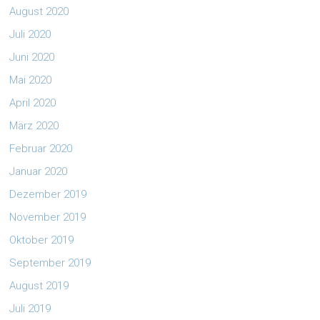
August 2020
Juli 2020
Juni 2020
Mai 2020
April 2020
März 2020
Februar 2020
Januar 2020
Dezember 2019
November 2019
Oktober 2019
September 2019
August 2019
Juli 2019