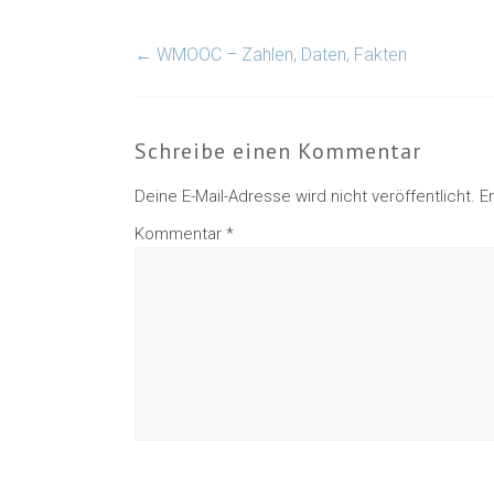
←
WMOOC – Zahlen, Daten, Fakten
Schreibe einen Kommentar
Deine E-Mail-Adresse wird nicht veröffentlicht.
E
Kommentar
*