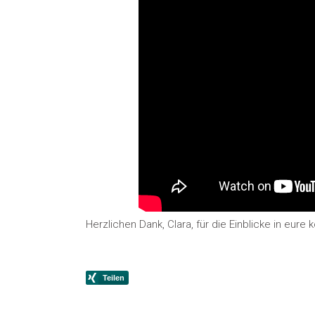
Herzlichen Dank, Clara, für die Einblicke in eu