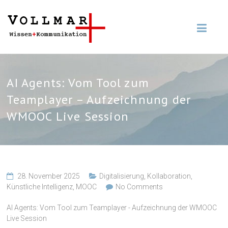
AI Agents: Vom Tool zum
Teamplayer – Aufzeichnung der
WMOOC Live Session
28. November 2025
Digitalisierung
,
Kollaboration
,
Künstliche Intelligenz
,
MOOC
No Comments
AI Agents: Vom Tool zum Teamplayer - Aufzeichnung der WMOOC
Live Session