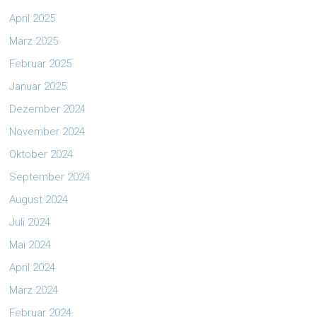
April 2025
März 2025
Februar 2025
Januar 2025
Dezember 2024
November 2024
Oktober 2024
September 2024
August 2024
Juli 2024
Mai 2024
April 2024
März 2024
Februar 2024