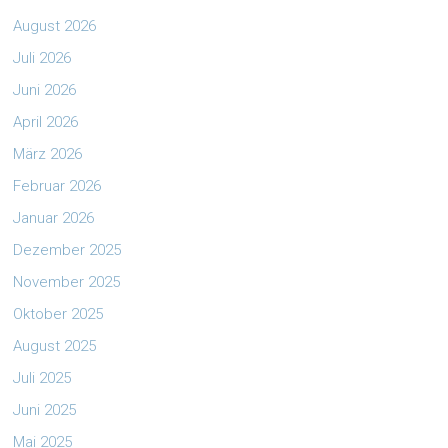
August 2026
Juli 2026
Juni 2026
April 2026
März 2026
Februar 2026
Januar 2026
Dezember 2025
November 2025
Oktober 2025
August 2025
Juli 2025
Juni 2025
Mai 2025