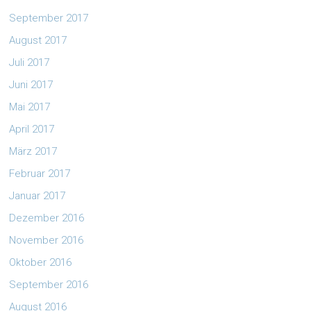
September 2017
August 2017
Juli 2017
Juni 2017
Mai 2017
April 2017
März 2017
Februar 2017
Januar 2017
Dezember 2016
November 2016
Oktober 2016
September 2016
August 2016