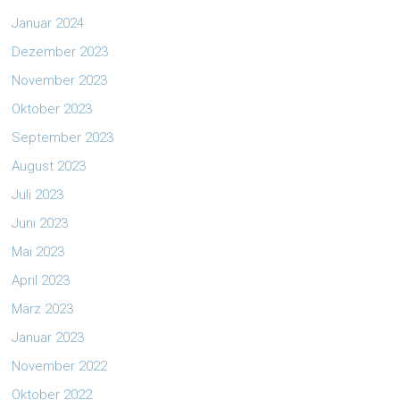
Januar 2024
Dezember 2023
November 2023
Oktober 2023
September 2023
August 2023
Juli 2023
Juni 2023
Mai 2023
April 2023
März 2023
Januar 2023
November 2022
Oktober 2022