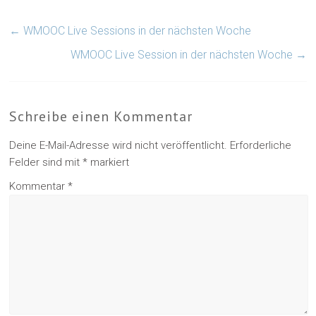
←
WMOOC Live Sessions in der nächsten Woche
WMOOC Live Session in der nächsten Woche
→
Schreibe einen Kommentar
Deine E-Mail-Adresse wird nicht veröffentlicht.
Erforderliche
Felder sind mit
*
markiert
Kommentar
*