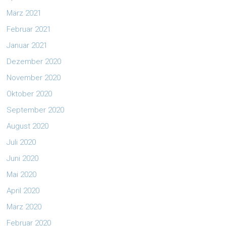
März 2021
Februar 2021
Januar 2021
Dezember 2020
November 2020
Oktober 2020
September 2020
August 2020
Juli 2020
Juni 2020
Mai 2020
April 2020
März 2020
Februar 2020