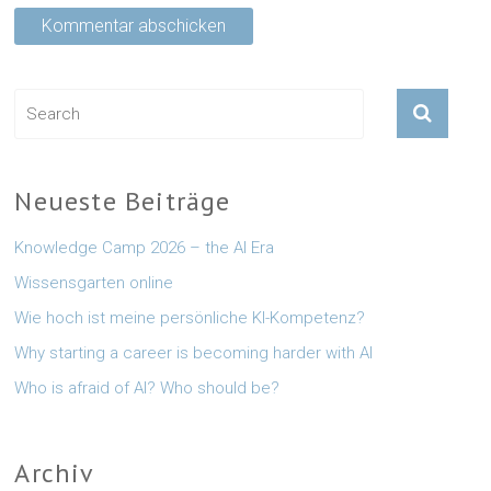
Neueste Beiträge
Knowledge Camp 2026 – the AI Era
Wissensgarten online
Wie hoch ist meine persönliche KI-Kompetenz?
Why starting a career is becoming harder with AI
Who is afraid of AI? Who should be?
Archiv