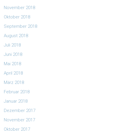
November 2018
Oktober 2018
September 2018
August 2018
Juli 2018
Juni 2018
Mai 2018
April 2018
März 2018
Februar 2018
Januar 2018
Dezember 2017
November 2017
Oktober 2017