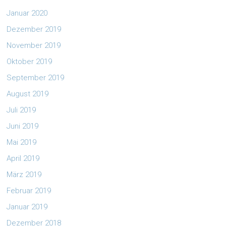
Januar 2020
Dezember 2019
November 2019
Oktober 2019
September 2019
August 2019
Juli 2019
Juni 2019
Mai 2019
April 2019
März 2019
Februar 2019
Januar 2019
Dezember 2018