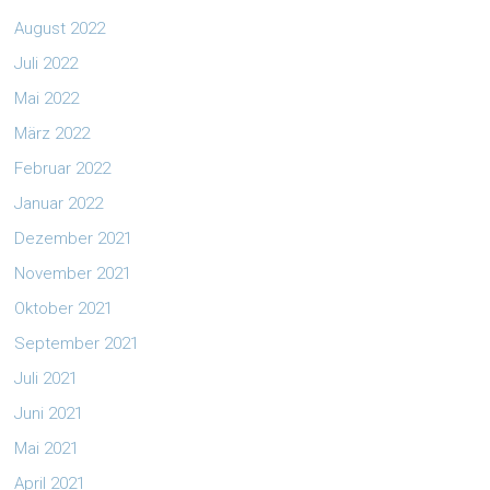
August 2022
Juli 2022
Mai 2022
März 2022
Februar 2022
Januar 2022
Dezember 2021
November 2021
Oktober 2021
September 2021
Juli 2021
Juni 2021
Mai 2021
April 2021