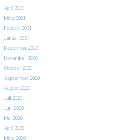
April 2021
März 2021
Februar 2021
Januar 2021
Dezember 2020
November 2020
Oktober 2020
September 2020
August 2020
Juli 2020
Juni 2020
Mai 2020
April 2020
März 2020