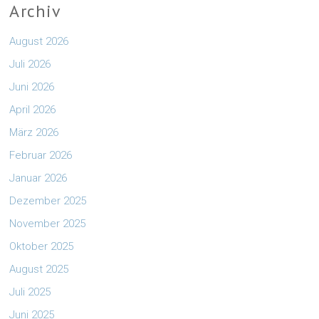
Archiv
August 2026
Juli 2026
Juni 2026
April 2026
März 2026
Februar 2026
Januar 2026
Dezember 2025
November 2025
Oktober 2025
August 2025
Juli 2025
Juni 2025