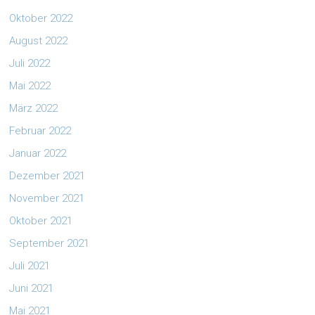
Oktober 2022
August 2022
Juli 2022
Mai 2022
März 2022
Februar 2022
Januar 2022
Dezember 2021
November 2021
Oktober 2021
September 2021
Juli 2021
Juni 2021
Mai 2021