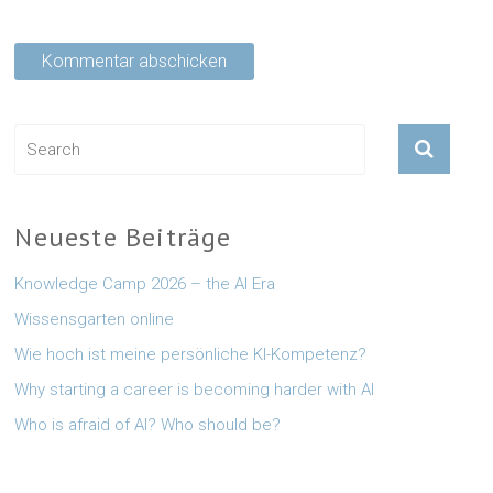
Neueste Beiträge
Knowledge Camp 2026 – the AI Era
Wissensgarten online
Wie hoch ist meine persönliche KI-Kompetenz?
Why starting a career is becoming harder with AI
Who is afraid of AI? Who should be?