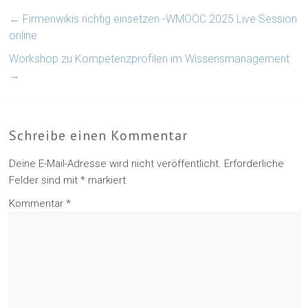
←
Firmenwikis richtig einsetzen -WMOOC 2025 Live Session
online
Workshop zu Kompetenzprofilen im Wissensmanagement
→
Schreibe einen Kommentar
Deine E-Mail-Adresse wird nicht veröffentlicht.
Erforderliche
Felder sind mit
*
markiert
Kommentar
*