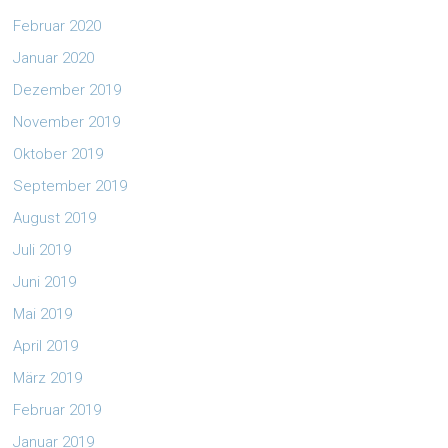
Februar 2020
Januar 2020
Dezember 2019
November 2019
Oktober 2019
September 2019
August 2019
Juli 2019
Juni 2019
Mai 2019
April 2019
März 2019
Februar 2019
Januar 2019