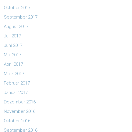
Oktober 2017
September 2017
August 2017
Juli 2017
Juni 2017
Mai 2017
April 2017
März 2017
Februar 2017
Januar 2017
Dezember 2016
November 2016
Oktober 2016
September 2016