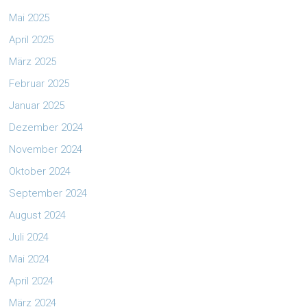
Mai 2025
April 2025
März 2025
Februar 2025
Januar 2025
Dezember 2024
November 2024
Oktober 2024
September 2024
August 2024
Juli 2024
Mai 2024
April 2024
März 2024