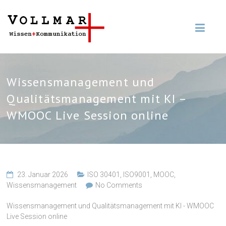
Wissensmanagement und
Qualitätsmanagement mit KI –
WMOOC Live Session online
23. Januar 2026
ISO 30401
,
ISO9001
,
MOOC
,
Wissensmanagement
No Comments
Wissensmanagement und Qualitätsmanagement mit KI - WMOOC
Live Session online