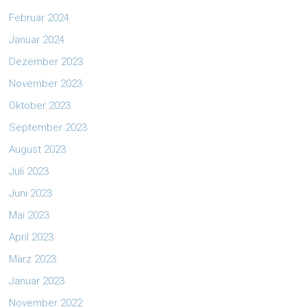
Februar 2024
Januar 2024
Dezember 2023
November 2023
Oktober 2023
September 2023
August 2023
Juli 2023
Juni 2023
Mai 2023
April 2023
März 2023
Januar 2023
November 2022