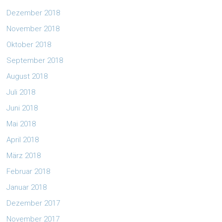
Dezember 2018
November 2018
Oktober 2018
September 2018
August 2018
Juli 2018
Juni 2018
Mai 2018
April 2018
März 2018
Februar 2018
Januar 2018
Dezember 2017
November 2017