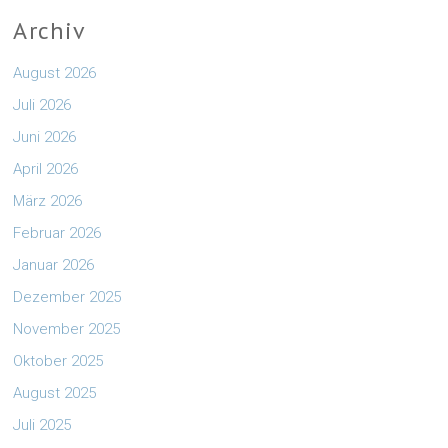
Archiv
August 2026
Juli 2026
Juni 2026
April 2026
März 2026
Februar 2026
Januar 2026
Dezember 2025
November 2025
Oktober 2025
August 2025
Juli 2025