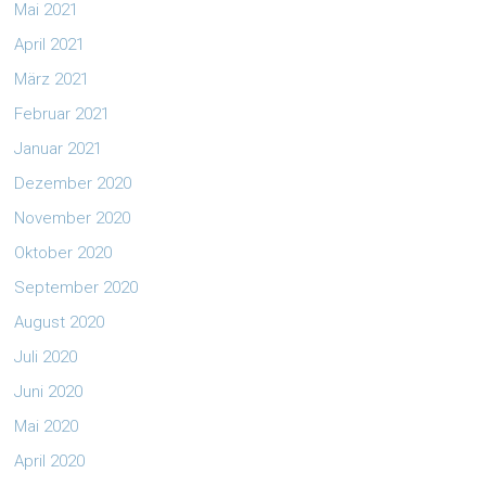
Mai 2021
April 2021
März 2021
Februar 2021
Januar 2021
Dezember 2020
November 2020
Oktober 2020
September 2020
August 2020
Juli 2020
Juni 2020
Mai 2020
April 2020