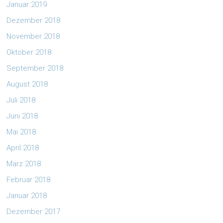
Januar 2019
Dezember 2018
November 2018
Oktober 2018
September 2018
August 2018
Juli 2018
Juni 2018
Mai 2018
April 2018
März 2018
Februar 2018
Januar 2018
Dezember 2017