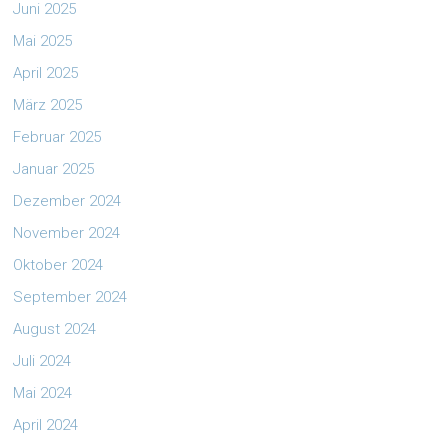
Juni 2025
Mai 2025
April 2025
März 2025
Februar 2025
Januar 2025
Dezember 2024
November 2024
Oktober 2024
September 2024
August 2024
Juli 2024
Mai 2024
April 2024