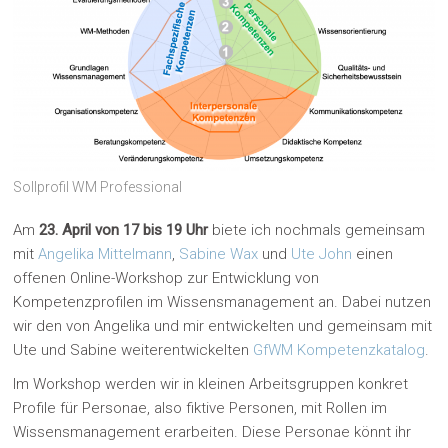
Sollprofil WM Professional
Am
23. April von 17 bis 19 Uhr
biete ich nochmals gemeinsam
mit
Angelika Mittelmann
,
Sabine Wax
und
Ute John
einen
offenen Online-Workshop zur Entwicklung von
Kompetenzprofilen im Wissensmanagement an. Dabei nutzen
wir den von Angelika und mir entwickelten und gemeinsam mit
Ute und Sabine weiterentwickelten
GfWM Kompetenzkatalog
.
Im Workshop werden wir in kleinen Arbeitsgruppen konkret
Profile für Personae, also fiktive Personen, mit Rollen im
Wissensmanagement erarbeiten. Diese Personae könnt ihr