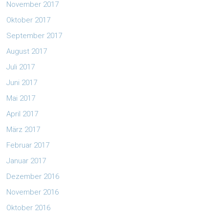
November 2017
Oktober 2017
September 2017
August 2017
Juli 2017
Juni 2017
Mai 2017
April 2017
März 2017
Februar 2017
Januar 2017
Dezember 2016
November 2016
Oktober 2016