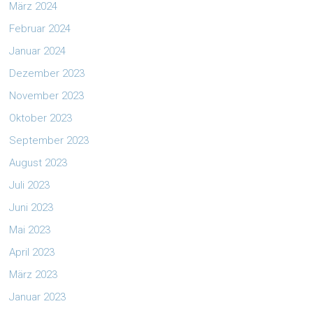
März 2024
Februar 2024
Januar 2024
Dezember 2023
November 2023
Oktober 2023
September 2023
August 2023
Juli 2023
Juni 2023
Mai 2023
April 2023
März 2023
Januar 2023