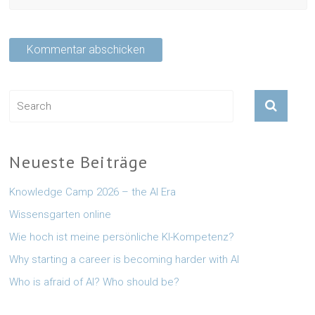
Neueste Beiträge
Knowledge Camp 2026 – the AI Era
Wissensgarten online
Wie hoch ist meine persönliche KI-Kompetenz?
Why starting a career is becoming harder with AI
Who is afraid of AI? Who should be?