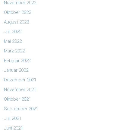
November 2022
Oktober 2022
August 2022
Juli 2022
Mai 2022
März 2022
Februar 2022
Januar 2022
Dezember 2021
November 2021
Oktober 2021
September 2021
Juli 2021
Juni 2021