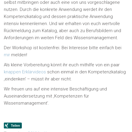
selbst mitbringen oder auch eine von uns vorgeschlagene
nutzen. Durch die konkrete Anwendung werdet ihr den
Kompetenzkatalog und dessen praktische Anwendung
intensiv kennenlernen. Und wir erhalten von euch wertvolle
Rückmeldung zum Katalog, aber auch zu Berufsbildern und
Anforderungen im weiten Feld des Wissensmanagement.
Der Workshop ist kostenfrei. Bei Interesse bitte einfach bei
mir
melden!
Als kleine Vorbereitung könnt ihr euch mithilfe von ein paar
knappen Erklärvideos
schon einmal in den Kompetenzkatalog
‚eindenken‘ – müsst ihr aber nicht.
Wir freuen uns auf eine intensive Beschäftigung und
Auseinandersetzung mit ‚Kompetenzen für
Wissensmanagement‘.